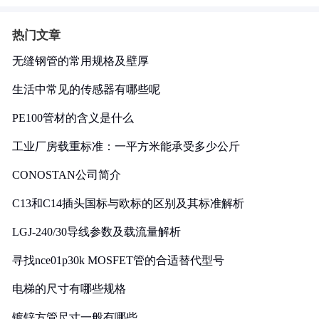
热门文章
无缝钢管的常用规格及壁厚
生活中常见的传感器有哪些呢
PE100管材的含义是什么
工业厂房载重标准：一平方米能承受多少公斤
CONOSTAN公司简介
C13和C14插头国标与欧标的区别及其标准解析
LGJ-240/30导线参数及载流量解析
寻找nce01p30k MOSFET管的合适替代型号
电梯的尺寸有哪些规格
镀锌方管尺寸一般有哪些