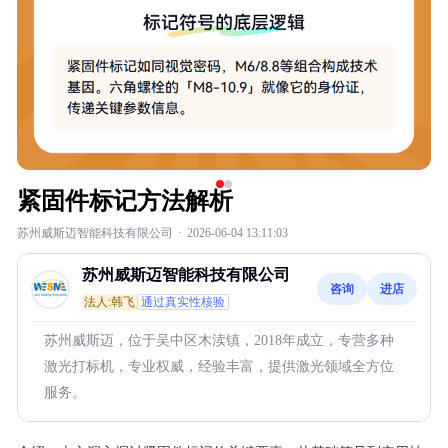
紧固件标记方法解析
苏州威斯迈智能科技有限公司
·
2026-06-04 13:11:03
苏州威斯迈智能科技有限公司
咨询
进店
法人:韩飞
通过真实性核验
苏州威斯迈，位于吴中区木渎镇，2018年成立，专营多种
激光打标机，专业权威，经验丰富，提供激光领域全方位
服务。