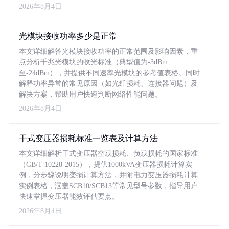
2026年8月4日
光模块接收功率多少是正常
本文详细解答光模块接收功率的正常范围及影响因素，重
点分析千兆光模块的收光标准（典型值为-3dBm
至-24dBm），并提供不同速率光模块的参考值表格。同时
解释功率异常的常见原因（如光纤损耗、连接器问题）及
解决方案，帮助用户快速判断网络性能问题。
2026年8月4日
干式变压器损耗标准一览表及计算方法
本文详细解析干式变压器空载损耗、负载损耗的国家标准
（GB/T 10228-2015），提供1000kVA变压器损耗计算实
例，分步骤说明变损计算方法，并附电力变压器损耗计算
实例表格，涵盖SCB10/SCB13等常见型号参数，指导用户
快速掌握变压器能效评估要点。
2026年8月4日