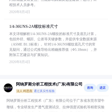
程技术人员参考。
2026年8月4日
1/4-36UNS-2A螺纹标准尺寸
本文详细解析1/4-36UNS-2A螺纹的标准尺寸及底孔计算，
包括外径、螺距、公差等关键参数，并提供专业数据来源
（ASME B1.1标准）。针对1/4-36UNS螺纹底孔尺寸的常
见疑问，通过公式推导给出精确推荐值（Φ5.18mm），并
附加工艺建议与扩展知识。
2026年8月4日
阿纳罗斯分析工程技术(广东)有限公司
咨询
进店
法人:柯思燕
通过真实性核验
阿纳罗斯分析工程技术（广东）有限公司位于广东省东莞市望牛
墩镇，专业研发生产透气度测试仪、拉伸强度试验机等精密实验