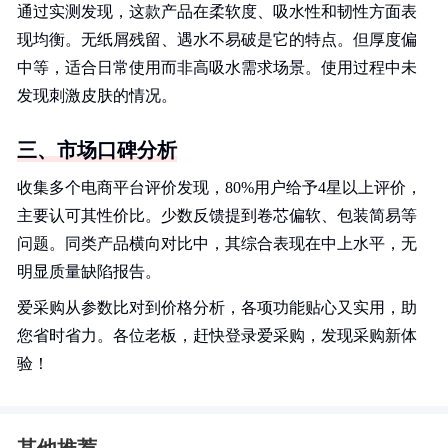
通过实测发现，这款产品在柔软度、吸水性和韧性方面表
现均衡。无纸屑残留、遇水不易破是它的特点。但厚度偏
中等，适合日常使用而非高吸水需求场景。使用过程中未
发现刺激皮肤的情况。
三、市场口碑分析
收集多个电商平台评价发现，80%用户给予4星以上评价，
主要认可其性价比。少数反馈提到卷芯偏软、包装简易等
问题。同类产品横向对比中，其综合表现在中上水平，无
明显质量缺陷报告。
爱采购从参数比对到价格分析，各项功能贴心又实用，助
您省时省力。各位老板，赶快登录爱采购，发现采购新体
验！