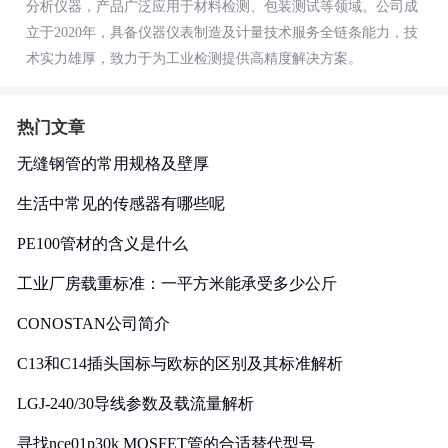
分析仪器，产品广泛应用于材料检测、包装测试等领域。公司成
立于2020年，具备仪器仪表制造及计量技术服务全链条能力，技
术实力雄厚，致力于为工业检测提供高精度解决方案。
热门文章
无缝钢管的常用规格及壁厚
生活中常见的传感器有哪些呢
PE100管材的含义是什么
工业厂房载重标准：一平方米能承受多少公斤
CONOSTAN公司简介
C13和C14插头国标与欧标的区别及其标准解析
LGJ-240/30导线参数及载流量解析
寻找nce01p30k MOSFET管的合适替代型号