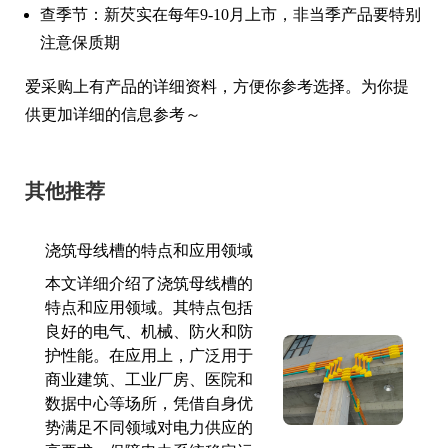
查季节：新芡实在每年9-10月上市，非当季产品要特别
注意保质期
爱采购上有产品的详细资料，方便你参考选择。为你提
供更加详细的信息参考～
其他推荐
浇筑母线槽的特点和应用领域
本文详细介绍了浇筑母线槽的
特点和应用领域。其特点包括
良好的电气、机械、防火和防
护性能。在应用上，广泛用于
商业建筑、工业厂房、医院和
数据中心等场所，凭借自身优
势满足不同领域对电力供应的