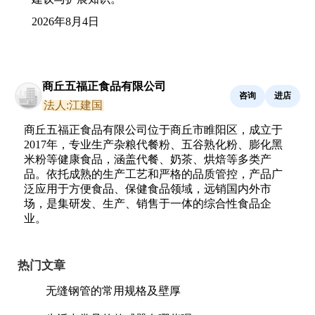
2026年8月4日
商丘五福正食品有限公司
咨询
进店
法人:江建国
商丘五福正食品有限公司位于商丘市睢阳区，成立于
2017年，专业生产杂粮代餐粉、五谷熟化粉、膨化黑
米粉等健康食品，涵盖代餐、奶茶、烘焙等多类产
品。依托成熟的生产工艺和严格的品质管控，产品广
泛应用于方便食品、保健食品领域，远销国内外市
场，是集研发、生产、销售于一体的综合性食品企
业。
热门文章
无缝钢管的常用规格及壁厚