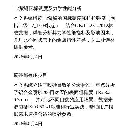
T2紫铜国标硬度及力学性能分析
本文系统解读T2紫铜的国标硬度和抗拉强度（包
括T2及T2_1/2H状态），结合GB/T 5231-2012标
准数据，详细分析其力学性能指标及影响因素，
并对比不同状态下的金属特性差异，为工业选材
提供参考。
2026年8月4日
喷砂都有多少目
本文系统介绍了喷砂目数的分级标准，重点分析
了铝合金喷砂200目对应的表面粗糙度（Ra 3.2-
6.3μm），并对比不同目数的应用场景。数据来
源包括ISO 8503-1标准和行业实践，帮助用户根
据需求选择合适的喷砂参数。
2026年8月4日