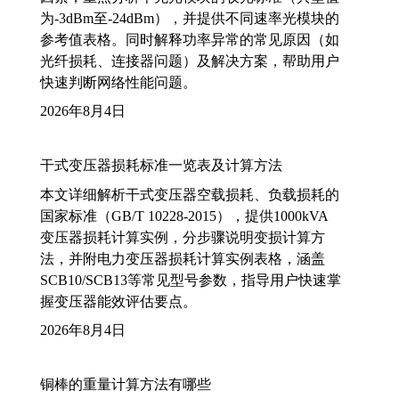
为-3dBm至-24dBm），并提供不同速率光模块的
参考值表格。同时解释功率异常的常见原因（如
光纤损耗、连接器问题）及解决方案，帮助用户
快速判断网络性能问题。
2026年8月4日
干式变压器损耗标准一览表及计算方法
本文详细解析干式变压器空载损耗、负载损耗的
国家标准（GB/T 10228-2015），提供1000kVA
变压器损耗计算实例，分步骤说明变损计算方
法，并附电力变压器损耗计算实例表格，涵盖
SCB10/SCB13等常见型号参数，指导用户快速掌
握变压器能效评估要点。
2026年8月4日
铜棒的重量计算方法有哪些