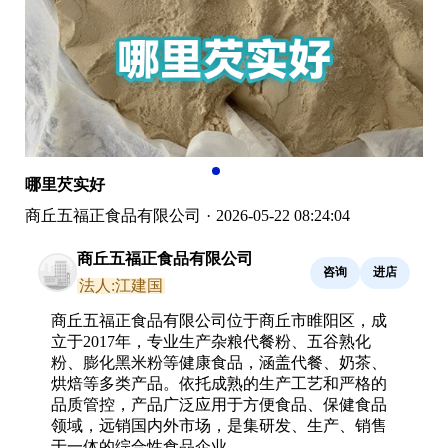
哪里芡实好
商丘五福正食品有限公司
·
2026-05-22 08:24:04
商丘五福正食品有限公司
咨询
进店
法人:江建国
商丘五福正食品有限公司位于商丘市睢阳区，成
立于2017年，专业生产杂粮代餐粉、五谷熟化
粉、膨化黑米粉等健康食品，涵盖代餐、奶茶、
烘焙等多类产品。依托成熟的生产工艺和严格的
品质管控，产品广泛应用于方便食品、保健食品
领域，远销国内外市场，是集研发、生产、销售
于一体的综合性食品企业。