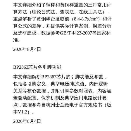
本文详细介绍了铜棒和黄铜棒重量的三种常用计
算方法（理论公式法、查表法、在线工具法），
重点解析了黄铜棒密度取值（8.4-8.7g/cm³）和计
算公式的差异，并提供实际计算案例、误差分析
及选材建议，数据参考GB/T 4423-2007等国家标
准。
2026年8月4日
BP2863芯片各引脚功能
本文详细解析BP2863芯片的引脚功能及参数，
包括各引脚定义、典型电压/电流值、内部逻辑
关系等核心数据，并附引脚参数对照表。内容涵
盖驱动配置、保护机制及典型应用电路设计要
点，数据参考自杭州士兰微电子官方规格书（版
本V1.2）。
2026年8月4日