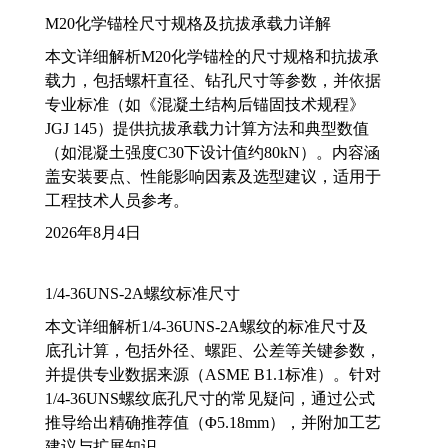
M20化学锚栓尺寸规格及抗拔承载力详解
本文详细解析M20化学锚栓的尺寸规格和抗拔承
载力，包括螺杆直径、钻孔尺寸等参数，并依据
专业标准（如《混凝土结构后锚固技术规程》
JGJ 145）提供抗拔承载力计算方法和典型数值
（如混凝土强度C30下设计值约80kN）。内容涵
盖安装要点、性能影响因素及选型建议，适用于
工程技术人员参考。
2026年8月4日
1/4-36UNS-2A螺纹标准尺寸
本文详细解析1/4-36UNS-2A螺纹的标准尺寸及
底孔计算，包括外径、螺距、公差等关键参数，
并提供专业数据来源（ASME B1.1标准）。针对
1/4-36UNS螺纹底孔尺寸的常见疑问，通过公式
推导给出精确推荐值（Φ5.18mm），并附加工艺
建议与扩展知识。