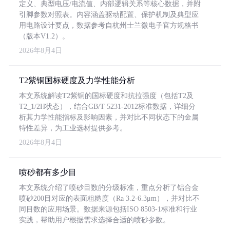
定义、典型电压/电流值、内部逻辑关系等核心数据，并附
引脚参数对照表。内容涵盖驱动配置、保护机制及典型应
用电路设计要点，数据参考自杭州士兰微电子官方规格书
（版本V1.2）。
2026年8月4日
T2紫铜国标硬度及力学性能分析
本文系统解读T2紫铜的国标硬度和抗拉强度（包括T2及
T2_1/2H状态），结合GB/T 5231-2012标准数据，详细分
析其力学性能指标及影响因素，并对比不同状态下的金属
特性差异，为工业选材提供参考。
2026年8月4日
喷砂都有多少目
本文系统介绍了喷砂目数的分级标准，重点分析了铝合金
喷砂200目对应的表面粗糙度（Ra 3.2-6.3μm），并对比不
同目数的应用场景。数据来源包括ISO 8503-1标准和行业
实践，帮助用户根据需求选择合适的喷砂参数。