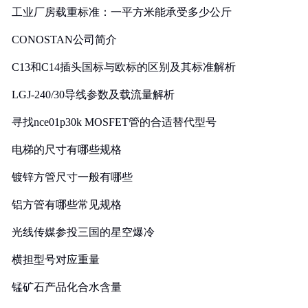
工业厂房载重标准：一平方米能承受多少公斤
CONOSTAN公司简介
C13和C14插头国标与欧标的区别及其标准解析
LGJ-240/30导线参数及载流量解析
寻找nce01p30k MOSFET管的合适替代型号
电梯的尺寸有哪些规格
镀锌方管尺寸一般有哪些
铝方管有哪些常见规格
光线传媒参投三国的星空爆冷
横担型号对应重量
锰矿石产品化合水含量