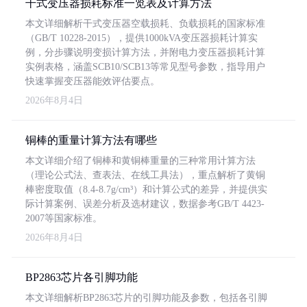
干式变压器损耗标准一览表及计算方法
本文详细解析干式变压器空载损耗、负载损耗的国家标准
（GB/T 10228-2015），提供1000kVA变压器损耗计算实
例，分步骤说明变损计算方法，并附电力变压器损耗计算
实例表格，涵盖SCB10/SCB13等常见型号参数，指导用户
快速掌握变压器能效评估要点。
2026年8月4日
铜棒的重量计算方法有哪些
本文详细介绍了铜棒和黄铜棒重量的三种常用计算方法
（理论公式法、查表法、在线工具法），重点解析了黄铜
棒密度取值（8.4-8.7g/cm³）和计算公式的差异，并提供实
际计算案例、误差分析及选材建议，数据参考GB/T 4423-
2007等国家标准。
2026年8月4日
BP2863芯片各引脚功能
本文详细解析BP2863芯片的引脚功能及参数，包括各引脚