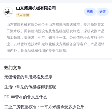
山东耀康机械有限公司
咨询
进店
法人:彭娜
山东耀康机械有限公司位于山东省潍坊市诸城市，专注预制菜加
工流水线、周转筐清洗设备及食品机械研发制造，深耕农副产品
加工领域，集研发、生产、销售于一体。公司依托十余年行业积
淀，以精密制造技术和定制化解决方案服务全球客户，产品远销
海内外，是食品机械领域的专业供应商。
热门文章
无缝钢管的常用规格及壁厚
生活中常见的传感器有哪些呢
PE100管材的含义是什么
工业厂房载重标准：一平方米能承受多少公斤