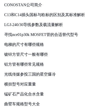
CONOSTAN公司简介
C13和C14插头国标与欧标的区别及其标准解析
LGJ-240/30导线参数及载流量解析
寻找nce01p30k MOSFET管的合适替代型号
电梯的尺寸有哪些规格
镀锌方管尺寸一般有哪些
铝方管有哪些常见规格
光线传媒参投三国的星空爆冷
横担型号对应重量
锰矿石产品化合水含量
曲臂车规格型号大全