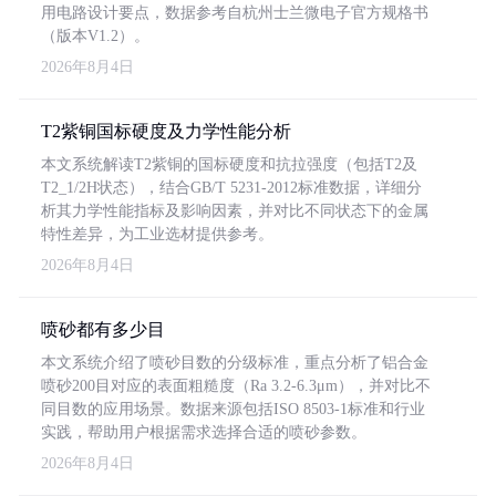
用电路设计要点，数据参考自杭州士兰微电子官方规格书
（版本V1.2）。
2026年8月4日
T2紫铜国标硬度及力学性能分析
本文系统解读T2紫铜的国标硬度和抗拉强度（包括T2及
T2_1/2H状态），结合GB/T 5231-2012标准数据，详细分
析其力学性能指标及影响因素，并对比不同状态下的金属
特性差异，为工业选材提供参考。
2026年8月4日
喷砂都有多少目
本文系统介绍了喷砂目数的分级标准，重点分析了铝合金
喷砂200目对应的表面粗糙度（Ra 3.2-6.3μm），并对比不
同目数的应用场景。数据来源包括ISO 8503-1标准和行业
实践，帮助用户根据需求选择合适的喷砂参数。
2026年8月4日