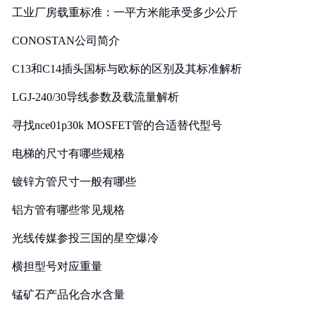
工业厂房载重标准：一平方米能承受多少公斤
CONOSTAN公司简介
C13和C14插头国标与欧标的区别及其标准解析
LGJ-240/30导线参数及载流量解析
寻找nce01p30k MOSFET管的合适替代型号
电梯的尺寸有哪些规格
镀锌方管尺寸一般有哪些
铝方管有哪些常见规格
光线传媒参投三国的星空爆冷
横担型号对应重量
锰矿石产品化合水含量