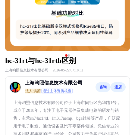
hc-31rt与hc-31rtb区别
上海昀照信息技术有限公司
·
2026-05-22 07:18:32
上海昀照信息技术有限公司
咨询
进店
法人:洪茜
通过主体资质核查
上海昀照信息技术有限公司位于上海市闵行区光华路1号，
成立于2018年，专注于电子元器件及集成电路的研发与销
售，主营sn74ac14d、lm317aemp、bga封装等产品，广泛应
用于电子制造、通信设备及汽车零部件领域。凭借专业的
技术团队和丰富的行业经验，公司致力于为客户提供高品