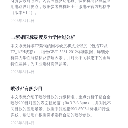
引脚参数对照表。内容涵盖驱动配置、保护机制及典型应
用电路设计要点，数据参考自杭州士兰微电子官方规格书
（版本V1.2）。
2026年8月4日
T2紫铜国标硬度及力学性能分析
本文系统解读T2紫铜的国标硬度和抗拉强度（包括T2及
T2_1/2H状态），结合GB/T 5231-2012标准数据，详细分
析其力学性能指标及影响因素，并对比不同状态下的金属
特性差异，为工业选材提供参考。
2026年8月4日
喷砂都有多少目
本文系统介绍了喷砂目数的分级标准，重点分析了铝合金
喷砂200目对应的表面粗糙度（Ra 3.2-6.3μm），并对比不
同目数的应用场景。数据来源包括ISO 8503-1标准和行业
实践，帮助用户根据需求选择合适的喷砂参数。
2026年8月4日