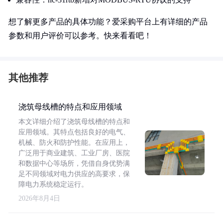
想了解更多产品的具体功能？爱采购平台上有详细的产品
参数和用户评价可以参考。快来看看吧！
其他推荐
浇筑母线槽的特点和应用领域
本文详细介绍了浇筑母线槽的特点和
应用领域。其特点包括良好的电气、
机械、防火和防护性能。在应用上，
广泛用于商业建筑、工业厂房、医院
和数据中心等场所，凭借自身优势满
足不同领域对电力供应的高要求，保
障电力系统稳定运行。
2026年8月4日