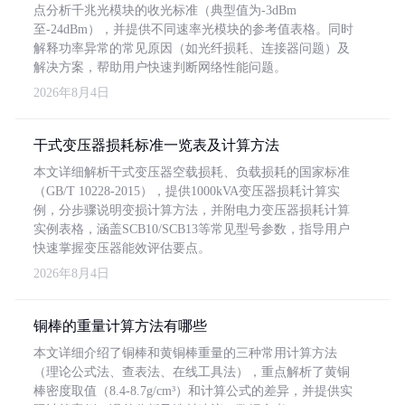
点分析千兆光模块的收光标准（典型值为-3dBm
至-24dBm），并提供不同速率光模块的参考值表格。同时
解释功率异常的常见原因（如光纤损耗、连接器问题）及
解决方案，帮助用户快速判断网络性能问题。
2026年8月4日
干式变压器损耗标准一览表及计算方法
本文详细解析干式变压器空载损耗、负载损耗的国家标准
（GB/T 10228-2015），提供1000kVA变压器损耗计算实
例，分步骤说明变损计算方法，并附电力变压器损耗计算
实例表格，涵盖SCB10/SCB13等常见型号参数，指导用户
快速掌握变压器能效评估要点。
2026年8月4日
铜棒的重量计算方法有哪些
本文详细介绍了铜棒和黄铜棒重量的三种常用计算方法
（理论公式法、查表法、在线工具法），重点解析了黄铜
棒密度取值（8.4-8.7g/cm³）和计算公式的差异，并提供实