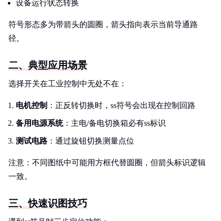
设备运行状态转换
符号形态多为带箭头的圆圈，箭头指向表示当前导通路
径。
二、典型应用场景
选择开关在工业控制中无处不在：
电机控制
：正反转切换时，ss符号会出现在控制回路
备用电源系统
：主电/备电切换箱必有ss标识
测试电路
：通过旋钮切换测量点位
注意：不同图纸中可能用方框代替圆圈，但箭头标识逻辑
一致。
三、快速识图技巧