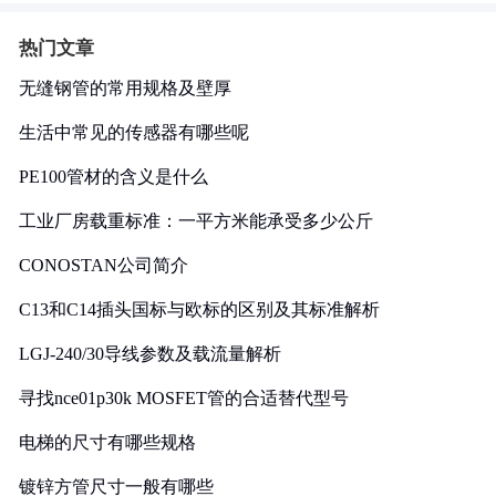
热门文章
无缝钢管的常用规格及壁厚
生活中常见的传感器有哪些呢
PE100管材的含义是什么
工业厂房载重标准：一平方米能承受多少公斤
CONOSTAN公司简介
C13和C14插头国标与欧标的区别及其标准解析
LGJ-240/30导线参数及载流量解析
寻找nce01p30k MOSFET管的合适替代型号
电梯的尺寸有哪些规格
镀锌方管尺寸一般有哪些