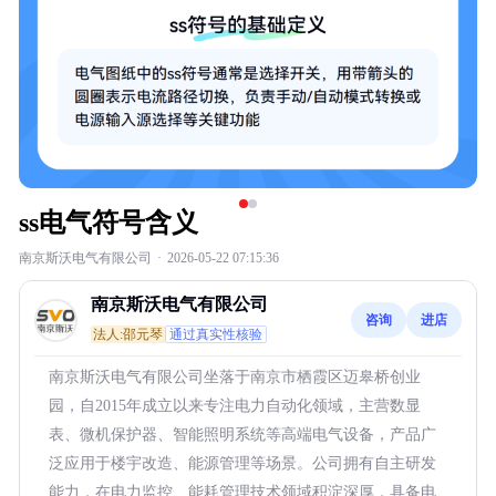
ss电气符号含义
南京斯沃电气有限公司
·
2026-05-22 07:15:36
南京斯沃电气有限公司
咨询
进店
法人:邵元琴
通过真实性核验
南京斯沃电气有限公司坐落于南京市栖霞区迈皋桥创业
园，自2015年成立以来专注电力自动化领域，主营数显
表、微机保护器、智能照明系统等高端电气设备，产品广
泛应用于楼宇改造、能源管理等场景。公司拥有自主研发
能力，在电力监控、能耗管理技术领域积淀深厚，具备电