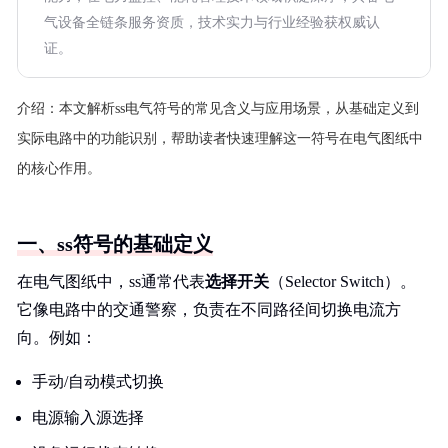
气设备全链条服务资质，技术实力与行业经验获权威认
证。
介绍：
本文解析ss电气符号的常见含义与应用场景，从基础定义到
实际电路中的功能识别，帮助读者快速理解这一符号在电气图纸中
的核心作用。
一、ss符号的基础定义
在电气图纸中，ss通常代表
选择开关
（Selector Switch）。
它像电路中的交通警察，负责在不同路径间切换电流方
向。例如：
手动/自动模式切换
电源输入源选择