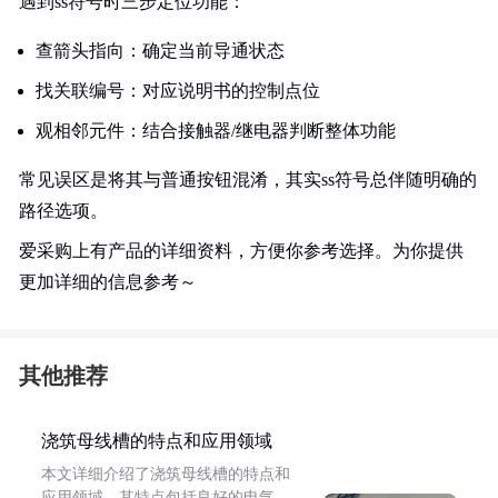
遇到ss符号时三步定位功能：
查箭头指向：确定当前导通状态
找关联编号：对应说明书的控制点位
观相邻元件：结合接触器/继电器判断整体功能
常见误区是将其与普通按钮混淆，其实ss符号总伴随明确的
路径选项。
爱采购上有产品的详细资料，方便你参考选择。为你提供
更加详细的信息参考～
其他推荐
浇筑母线槽的特点和应用领域
本文详细介绍了浇筑母线槽的特点和
应用领域。其特点包括良好的电气、