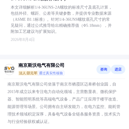
本文详细解析1/4-36UNS-2A螺纹的标准尺寸及底孔计算，
包括外径、螺距、公差等关键参数，并提供专业数据来源
（ASME B1.1标准）。针对1/4-36UNS螺纹底孔尺寸的常
见疑问，通过公式推导给出精确推荐值（Φ5.18mm），并
附加工艺建议与扩展知识。
2026年8月4日
南京斯沃电气有限公司
咨询
进店
法人:邵元琴
通过真实性核验
南京斯沃电气有限公司坐落于南京市栖霞区迈皋桥创业园，自
2015年成立以来专注电力自动化领域，主营数显表、微机保护
器、智能照明系统等高端电气设备，产品广泛应用于楼宇改造、
能源管理等场景。公司拥有自主研发能力，在电力监控、能耗管
理技术领域积淀深厚，具备电气设备全链条服务资质，技术实力
与行业经验获权威认证。