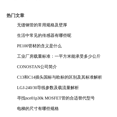
热门文章
无缝钢管的常用规格及壁厚
生活中常见的传感器有哪些呢
PE100管材的含义是什么
工业厂房载重标准：一平方米能承受多少公斤
CONOSTAN公司简介
C13和C14插头国标与欧标的区别及其标准解析
LGJ-240/30导线参数及载流量解析
寻找nce01p30k MOSFET管的合适替代型号
电梯的尺寸有哪些规格