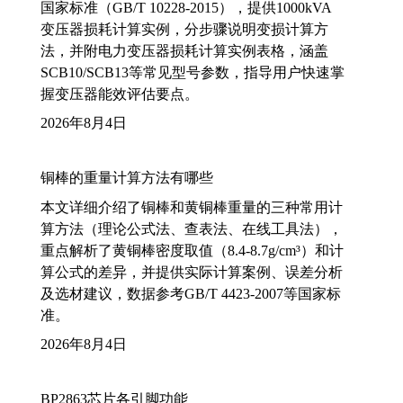
国家标准（GB/T 10228-2015），提供1000kVA
变压器损耗计算实例，分步骤说明变损计算方
法，并附电力变压器损耗计算实例表格，涵盖
SCB10/SCB13等常见型号参数，指导用户快速掌
握变压器能效评估要点。
2026年8月4日
铜棒的重量计算方法有哪些
本文详细介绍了铜棒和黄铜棒重量的三种常用计
算方法（理论公式法、查表法、在线工具法），
重点解析了黄铜棒密度取值（8.4-8.7g/cm³）和计
算公式的差异，并提供实际计算案例、误差分析
及选材建议，数据参考GB/T 4423-2007等国家标
准。
2026年8月4日
BP2863芯片各引脚功能