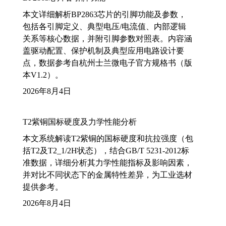
本文详细解析BP2863芯片的引脚功能及参数，
包括各引脚定义、典型电压/电流值、内部逻辑
关系等核心数据，并附引脚参数对照表。内容涵
盖驱动配置、保护机制及典型应用电路设计要
点，数据参考自杭州士兰微电子官方规格书（版
本V1.2）。
2026年8月4日
T2紫铜国标硬度及力学性能分析
本文系统解读T2紫铜的国标硬度和抗拉强度（包
括T2及T2_1/2H状态），结合GB/T 5231-2012标
准数据，详细分析其力学性能指标及影响因素，
并对比不同状态下的金属特性差异，为工业选材
提供参考。
2026年8月4日