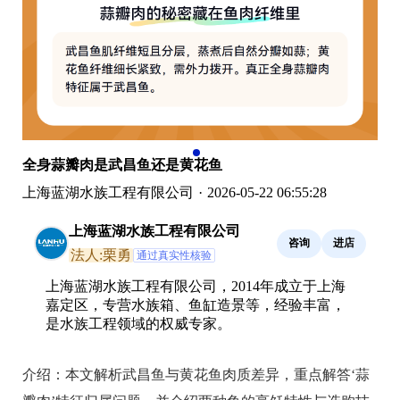
全身蒜瓣肉是武昌鱼还是黄花鱼
上海蓝湖水族工程有限公司
·
2026-05-22 06:55:28
上海蓝湖水族工程有限公司
咨询
进店
法人:栗勇
通过真实性核验
上海蓝湖水族工程有限公司，2014年成立于上海
嘉定区，专营水族箱、鱼缸造景等，经验丰富，
是水族工程领域的权威专家。
介绍：
本文解析武昌鱼与黄花鱼肉质差异，重点解答‘蒜