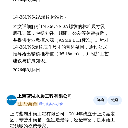
1/4-36UNS-2A螺纹标准尺寸
本文详细解析1/4-36UNS-2A螺纹的标准尺寸及
底孔计算，包括外径、螺距、公差等关键参数，
并提供专业数据来源（ASME B1.1标准）。针对
1/4-36UNS螺纹底孔尺寸的常见疑问，通过公式
推导给出精确推荐值（Φ5.18mm），并附加工艺
建议与扩展知识。
2026年8月4日
上海蓝湖水族工程有限公司
咨询
进店
法人:栗勇
通过真实性核验
上海蓝湖水族工程有限公司，2014年成立于上海嘉定
区，专营水族箱、鱼缸造景等，经验丰富，是水族工
程领域的权威专家。