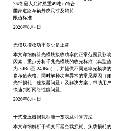
35吨,最大允许总重49吨 c)符合
国家道路车辆外廓尺寸及轴荷
限值标准
2026年8月4日
光模块接收功率多少是正常
本文详细解答光模块接收功率的正常范围及影响
因素，重点分析千兆光模块的收光标准（典型值
为-3dBm至-24dBm），并提供不同速率光模块的
参考值表格。同时解释功率异常的常见原因（如
光纤损耗、连接器问题）及解决方案，帮助用户
快速判断网络性能问题。
2026年8月4日
干式变压器损耗标准一览表及计算方法
本文详细解析干式变压器空载损耗、负载损耗的