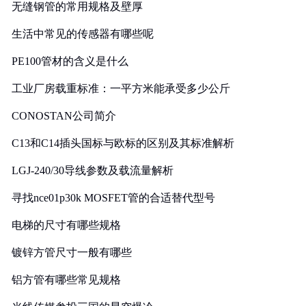
无缝钢管的常用规格及壁厚
生活中常见的传感器有哪些呢
PE100管材的含义是什么
工业厂房载重标准：一平方米能承受多少公斤
CONOSTAN公司简介
C13和C14插头国标与欧标的区别及其标准解析
LGJ-240/30导线参数及载流量解析
寻找nce01p30k MOSFET管的合适替代型号
电梯的尺寸有哪些规格
镀锌方管尺寸一般有哪些
铝方管有哪些常见规格