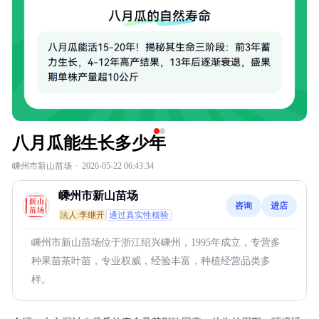
八月瓜能生长多少年
嵊州市新山苗场
·
2026-05-22 06:43:34
嵊州市新山苗场
咨询
进店
法人:李继开
通过真实性核验
嵊州市新山苗场位于浙江绍兴嵊州，1995年成立，专营多
种果苗茶叶苗，专业权威，经验丰富，种植经营品类多
样。