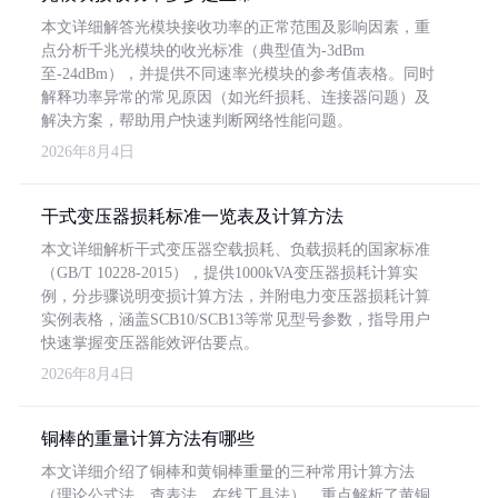
本文详细解答光模块接收功率的正常范围及影响因素，重
点分析千兆光模块的收光标准（典型值为-3dBm
至-24dBm），并提供不同速率光模块的参考值表格。同时
解释功率异常的常见原因（如光纤损耗、连接器问题）及
解决方案，帮助用户快速判断网络性能问题。
2026年8月4日
干式变压器损耗标准一览表及计算方法
本文详细解析干式变压器空载损耗、负载损耗的国家标准
（GB/T 10228-2015），提供1000kVA变压器损耗计算实
例，分步骤说明变损计算方法，并附电力变压器损耗计算
实例表格，涵盖SCB10/SCB13等常见型号参数，指导用户
快速掌握变压器能效评估要点。
2026年8月4日
铜棒的重量计算方法有哪些
本文详细介绍了铜棒和黄铜棒重量的三种常用计算方法
（理论公式法、查表法、在线工具法），重点解析了黄铜