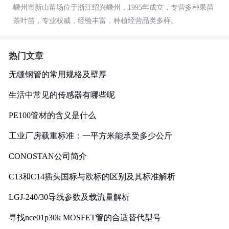
嵊州市新山苗场位于浙江绍兴嵊州，1995年成立，专营多种果苗
茶叶苗，专业权威，经验丰富，种植经营品类多样。
热门文章
无缝钢管的常用规格及壁厚
生活中常见的传感器有哪些呢
PE100管材的含义是什么
工业厂房载重标准：一平方米能承受多少公斤
CONOSTAN公司简介
C13和C14插头国标与欧标的区别及其标准解析
LGJ-240/30导线参数及载流量解析
寻找nce01p30k MOSFET管的合适替代型号