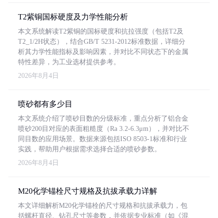
T2紫铜国标硬度及力学性能分析
本文系统解读T2紫铜的国标硬度和抗拉强度（包括T2及
T2_1/2H状态），结合GB/T 5231-2012标准数据，详细分
析其力学性能指标及影响因素，并对比不同状态下的金属
特性差异，为工业选材提供参考。
2026年8月4日
喷砂都有多少目
本文系统介绍了喷砂目数的分级标准，重点分析了铝合金
喷砂200目对应的表面粗糙度（Ra 3.2-6.3μm），并对比不
同目数的应用场景。数据来源包括ISO 8503-1标准和行业
实践，帮助用户根据需求选择合适的喷砂参数。
2026年8月4日
M20化学锚栓尺寸规格及抗拔承载力详解
本文详细解析M20化学锚栓的尺寸规格和抗拔承载力，包
括螺杆直径、钻孔尺寸等参数，并依据专业标准（如《混