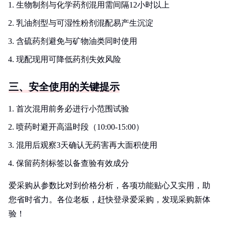
生物制剂与化学药剂混用需间隔12小时以上
乳油剂型与可湿性粉剂混配易产生沉淀
含硫药剂避免与矿物油类同时使用
现配现用可降低药剂失效风险
三、安全使用的关键提示
首次混用前务必进行小范围试验
喷药时避开高温时段（10:00-15:00）
混用后观察3天确认无药害再大面积使用
保留药剂标签以备查验有效成分
爱采购从参数比对到价格分析，各项功能贴心又实用，助
您省时省力。各位老板，赶快登录爱采购，发现采购新体
验！