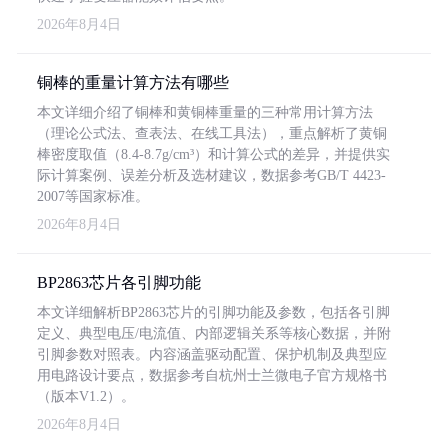
2026年8月4日
铜棒的重量计算方法有哪些
本文详细介绍了铜棒和黄铜棒重量的三种常用计算方法
（理论公式法、查表法、在线工具法），重点解析了黄铜
棒密度取值（8.4-8.7g/cm³）和计算公式的差异，并提供实
际计算案例、误差分析及选材建议，数据参考GB/T 4423-
2007等国家标准。
2026年8月4日
BP2863芯片各引脚功能
本文详细解析BP2863芯片的引脚功能及参数，包括各引脚
定义、典型电压/电流值、内部逻辑关系等核心数据，并附
引脚参数对照表。内容涵盖驱动配置、保护机制及典型应
用电路设计要点，数据参考自杭州士兰微电子官方规格书
（版本V1.2）。
2026年8月4日