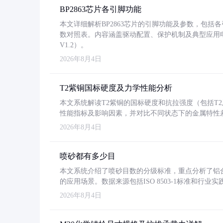
BP2863芯片各引脚功能
本文详细解析BP2863芯片的引脚功能及参数，包
数对照表。内容涵盖驱动配置、保护机制及典型应用
V1.2）。
2026年8月4日
T2紫铜国标硬度及力学性能分析
本文系统解读T2紫铜的国标硬度和抗拉强度（包括T2及T2
性能指标及影响因素，并对比不同状态下的金属特性
2026年8月4日
喷砂都有多少目
本文系统介绍了喷砂目数的分级标准，重点分析了铝合金喷
的应用场景。数据来源包括ISO 8503-1标准和行
2026年8月4日