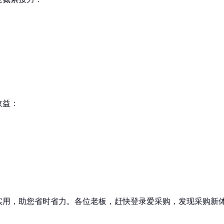
收益：
实用，助您省时省力。各位老板，赶快登录爱采购，发现采购新