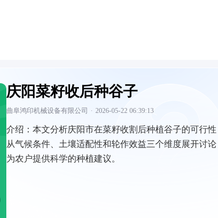
庆阳菜籽收后种谷子
曲阜鸿印机械设备有限公司
·
2026-05-22 06:39:13
介绍：
本文分析庆阳市在菜籽收割后种植谷子的可行性
从气候条件、土壤适配性和轮作效益三个维度展开讨论
为农户提供科学的种植建议。