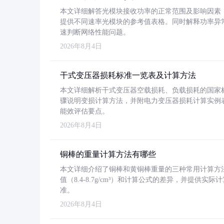
本文详细解答光模块接收功率的正常范围及影响因素，重
提供不同速率光模块的参考值表格。同时解释功率异
速判断网络性能问题。
2026年8月4日
干式变压器损耗标准一览表及计算方法
本文详细解析干式变压器空载损耗、负载损耗的国家标准（GB
骤说明变损计算方法，并附电力变压器损耗计算实例表格
能效评估要点。
2026年8月4日
铜棒的重量计算方法有哪些
本文详细介绍了铜棒和黄铜棒重量的三种常用计算方
值（8.4-8.7g/cm³）和计算公式的差异，并提供实际
准。
2026年8月4日