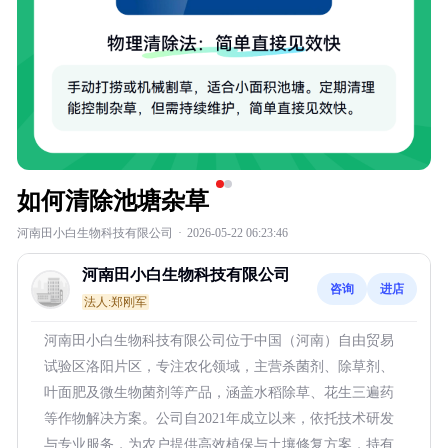
如何清除池塘杂草
河南田小白生物科技有限公司
·
2026-05-22 06:23:46
河南田小白生物科技有限公司
咨询
进店
法人:郑刚军
河南田小白生物科技有限公司位于中国（河南）自由贸易
试验区洛阳片区，专注农化领域，主营杀菌剂、除草剂、
叶面肥及微生物菌剂等产品，涵盖水稻除草、花生三遍药
等作物解决方案。公司自2021年成立以来，依托技术研发
与专业服务，为农户提供高效植保与土壤修复方案，持有