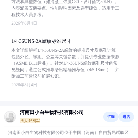
方法和典型数值（如混凝土强度C30下设计值约80kN）。
内容涵盖安装要点、性能影响因素及选型建议，适用于工
程技术人员参考。
2026年8月4日
1/4-36UNS-2A螺纹标准尺寸
本文详细解析1/4-36UNS-2A螺纹的标准尺寸及底孔计算，
包括外径、螺距、公差等关键参数，并提供专业数据来源
（ASME B1.1标准）。针对1/4-36UNS螺纹底孔尺寸的常
见疑问，通过公式推导给出精确推荐值（Φ5.18mm），并
附加工艺建议与扩展知识。
2026年8月4日
河南田小白生物科技有限公司
咨询
进店
法人:郑刚军
河南田小白生物科技有限公司位于中国（河南）自由贸易试验区