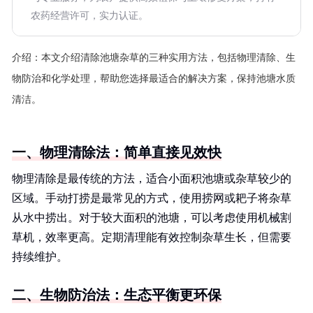
农药经营许可，实力认证。
介绍：
本文介绍清除池塘杂草的三种实用方法，包括物理清除、生
物防治和化学处理，帮助您选择最适合的解决方案，保持池塘水质
清洁。
一、物理清除法：简单直接见效快
物理清除是最传统的方法，适合小面积池塘或杂草较少的
区域。手动打捞是最常见的方式，使用捞网或耙子将杂草
从水中捞出。对于较大面积的池塘，可以考虑使用机械割
草机，效率更高。定期清理能有效控制杂草生长，但需要
持续维护。
二、生物防治法：生态平衡更环保