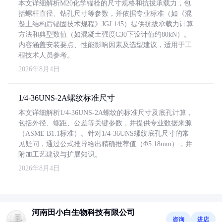
本文详细解析M20化学锚栓的尺寸规格和抗拔承载力，包
括螺杆直径、钻孔尺寸等参数，并依据专业标准（如《混
凝土结构后锚固技术规程》JGJ 145）提供抗拔承载力计算
方法和典型数值（如混凝土强度C30下设计值约80kN）。
内容涵盖安装要点、性能影响因素及选型建议，适用于工
程技术人员参考。
2026年8月4日
1/4-36UNS-2A螺纹标准尺寸
本文详细解析1/4-36UNS-2A螺纹的标准尺寸及底孔计算，
包括外径、螺距、公差等关键参数，并提供专业数据来源
（ASME B1.1标准）。针对1/4-36UNS螺纹底孔尺寸的常
见疑问，通过公式推导给出精确推荐值（Φ5.18mm），并
附加工艺建议与扩展知识。
2026年8月4日
河南田小白生物科技有限公司
咨询
进店