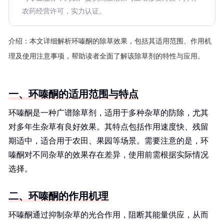
农药经营许可，实力认证。
介绍：
本文详细解析环嗪酮的除草效果，包括其适用范围、作用机
理及使用注意事项，帮助读者全面了解该除草剂的特性与应用。
一、环嗪酮的适用范围与特点
环嗪酮是一种广谱除草剂，适用于多种杂草的防除，尤其
对多年生杂草有良好效果。其特点包括作用速度快、残留
期适中，适合用于农田、果园等场景。需要注意的是，环
嗪酮对不同杂草的效果存在差异，使用前需根据实际情况
选择。
二、环嗪酮的作用机理
环嗪酮通过抑制杂草的光合作用，阻断其能量供应，从而