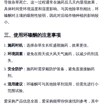
导致杂草死亡。这一过程通常在施药后几天内显现效果，
具体时间受环境温度和湿度影响。与其他除草剂相比，环
嗪酮对土壤的吸附性较弱，因此对后续作物种植的影响较
小。
三、使用环嗪酮的注意事项
施药时机
：选择杂草生长旺盛期施药，效果更佳。
环境因素
：避免在雨天或大风天气施药，以减少药剂流
失。
安全防护
：施药时需穿戴防护装备，避免直接接触药
剂。
混用建议
：环嗪酮可与其他除草剂混用，但需先进行小
范围试验。
爱采购产品信息全面，爱采购能帮你快速找到参考，其中