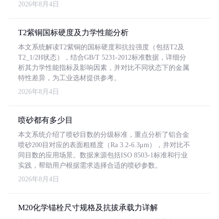
2026年8月4日
T2紫铜国标硬度及力学性能分析
本文系统解读T2紫铜的国标硬度和抗拉强度（包括T2及
T2_1/2H状态），结合GB/T 5231-2012标准数据，详细分
析其力学性能指标及影响因素，并对比不同状态下的金属
特性差异，为工业选材提供参考。
2026年8月4日
喷砂都有多少目
本文系统介绍了喷砂目数的分级标准，重点分析了铝合金
喷砂200目对应的表面粗糙度（Ra 3.2-6.3μm），并对比不
同目数的应用场景。数据来源包括ISO 8503-1标准和行业
实践，帮助用户根据需求选择合适的喷砂参数。
2026年8月4日
M20化学锚栓尺寸规格及抗拔承载力详解