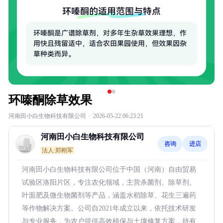
环嗪酮除草效果
河南田小白生物科技有限公司
·
2026-05-22 06:23:21
河南田小白生物科技有限公司
咨询
进店
法人:郑刚军
河南田小白生物科技有限公司位于中国（河南）自由贸易
试验区洛阳片区，专注农化领域，主营杀菌剂、除草剂、
叶面肥及微生物菌剂等产品，涵盖水稻除草、花生三遍药
等作物解决方案。公司自2021年成立以来，依托技术研发
与专业服务，为农户提供高效植保与土壤修复方案，持有