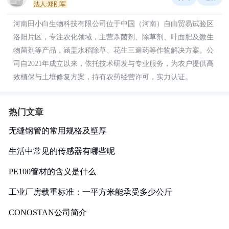
法人:郑刚军
河南田小白生物科技有限公司位于中国（河南）自由贸易试验区
洛阳片区，专注农化领域，主营杀菌剂、除草剂、叶面肥及微生
物菌剂等产品，涵盖水稻除草、花生三遍药等作物解决方案。公
司自2021年成立以来，依托技术研发与专业服务，为农户提供高
效植保与土壤修复方案，持有农药经营许可，实力认证。
热门文章
无缝钢管的常用规格及壁厚
生活中常见的传感器有哪些呢
PE100管材的含义是什么
工业厂房载重标准：一平方米能承受多少公斤
CONOSTAN公司简介