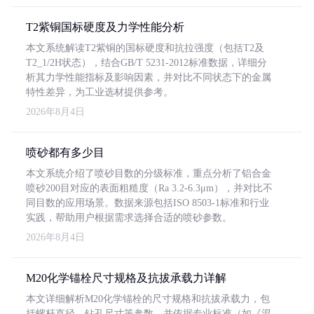
T2紫铜国标硬度及力学性能分析
本文系统解读T2紫铜的国标硬度和抗拉强度（包括T2及
T2_1/2H状态），结合GB/T 5231-2012标准数据，详细分
析其力学性能指标及影响因素，并对比不同状态下的金属
特性差异，为工业选材提供参考。
2026年8月4日
喷砂都有多少目
本文系统介绍了喷砂目数的分级标准，重点分析了铝合金
喷砂200目对应的表面粗糙度（Ra 3.2-6.3μm），并对比不
同目数的应用场景。数据来源包括ISO 8503-1标准和行业
实践，帮助用户根据需求选择合适的喷砂参数。
2026年8月4日
M20化学锚栓尺寸规格及抗拔承载力详解
本文详细解析M20化学锚栓的尺寸规格和抗拔承载力，包
括螺杆直径、钻孔尺寸等参数，并依据专业标准（如《混