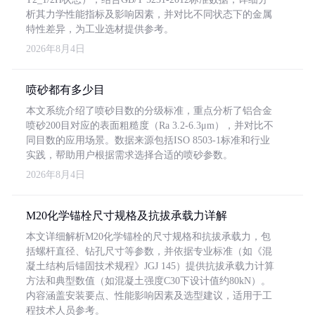
析其力学性能指标及影响因素，并对比不同状态下的金属
特性差异，为工业选材提供参考。
2026年8月4日
喷砂都有多少目
本文系统介绍了喷砂目数的分级标准，重点分析了铝合金
喷砂200目对应的表面粗糙度（Ra 3.2-6.3μm），并对比不
同目数的应用场景。数据来源包括ISO 8503-1标准和行业
实践，帮助用户根据需求选择合适的喷砂参数。
2026年8月4日
M20化学锚栓尺寸规格及抗拔承载力详解
本文详细解析M20化学锚栓的尺寸规格和抗拔承载力，包
括螺杆直径、钻孔尺寸等参数，并依据专业标准（如《混
凝土结构后锚固技术规程》JGJ 145）提供抗拔承载力计算
方法和典型数值（如混凝土强度C30下设计值约80kN）。
内容涵盖安装要点、性能影响因素及选型建议，适用于工
程技术人员参考。