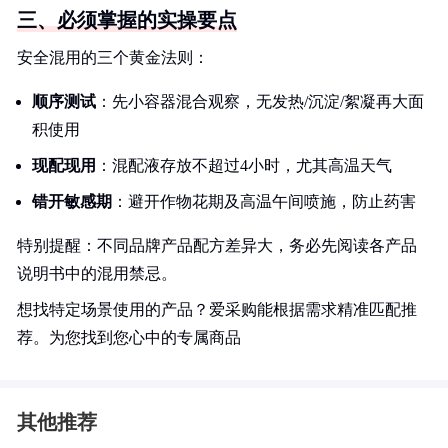
三、必须掌握的实操要点
安全混用的三个黄金法则：
顺序测试
：先小容器混合观察，无发热/沉淀/絮凝再大面
积使用
现配现用
：混配液存放不超过4小时，尤其高温天气
错开敏感期
：避开作物花期及高温午间喷施，防止药害
特别提醒：不同品牌产品配方差异大，务必先阅读各产品
说明书中的混用禁忌。
想找特定场景使用的产品？爱采购能根据需求精准匹配推
荐。为您找到您心中的专属商品
其他推荐