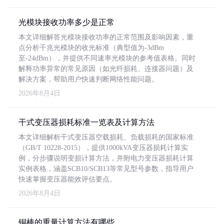
光模块接收功率多少是正常
本文详细解答光模块接收功率的正常范围及影响因素，重
点分析千兆光模块的收光标准（典型值为-3dBm
至-24dBm），并提供不同速率光模块的参考值表格。同时
解释功率异常的常见原因（如光纤损耗、连接器问题）及
解决方案，帮助用户快速判断网络性能问题。
2026年8月4日
干式变压器损耗标准一览表及计算方法
本文详细解析干式变压器空载损耗、负载损耗的国家标准
（GB/T 10228-2015），提供1000kVA变压器损耗计算实
例，分步骤说明变损计算方法，并附电力变压器损耗计算
实例表格，涵盖SCB10/SCB13等常见型号参数，指导用户
快速掌握变压器能效评估要点。
2026年8月4日
铜棒的重量计算方法有哪些