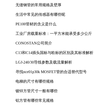
无缝钢管的常用规格及壁厚
生活中常见的传感器有哪些呢
PE100管材的含义是什么
工业厂房载重标准：一平方米能承受多少公斤
CONOSTAN公司简介
C13和C14插头国标与欧标的区别及其标准解析
LGJ-240/30导线参数及载流量解析
寻找nce01p30k MOSFET管的合适替代型号
电梯的尺寸有哪些规格
镀锌方管尺寸一般有哪些
铝方管有哪些常见规格