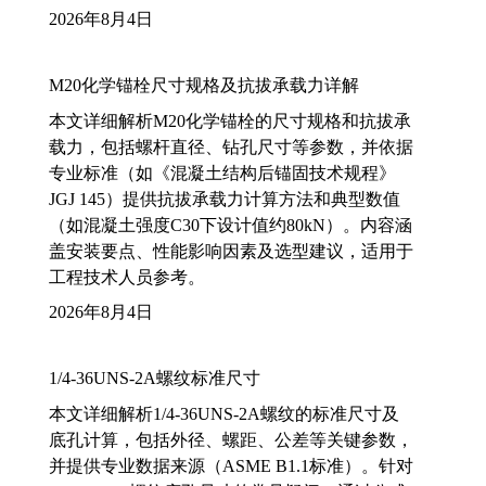
2026年8月4日
M20化学锚栓尺寸规格及抗拔承载力详解
本文详细解析M20化学锚栓的尺寸规格和抗拔承
载力，包括螺杆直径、钻孔尺寸等参数，并依据
专业标准（如《混凝土结构后锚固技术规程》
JGJ 145）提供抗拔承载力计算方法和典型数值
（如混凝土强度C30下设计值约80kN）。内容涵
盖安装要点、性能影响因素及选型建议，适用于
工程技术人员参考。
2026年8月4日
1/4-36UNS-2A螺纹标准尺寸
本文详细解析1/4-36UNS-2A螺纹的标准尺寸及
底孔计算，包括外径、螺距、公差等关键参数，
并提供专业数据来源（ASME B1.1标准）。针对