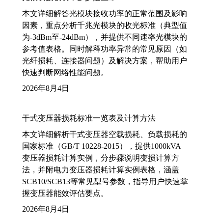
本文详细解答光模块接收功率的正常范围及影响
因素，重点分析千兆光模块的收光标准（典型值
为-3dBm至-24dBm），并提供不同速率光模块的
参考值表格。同时解释功率异常的常见原因（如
光纤损耗、连接器问题）及解决方案，帮助用户
快速判断网络性能问题。
2026年8月4日
干式变压器损耗标准一览表及计算方法
本文详细解析干式变压器空载损耗、负载损耗的
国家标准（GB/T 10228-2015），提供1000kVA
变压器损耗计算实例，分步骤说明变损计算方
法，并附电力变压器损耗计算实例表格，涵盖
SCB10/SCB13等常见型号参数，指导用户快速掌
握变压器能效评估要点。
2026年8月4日