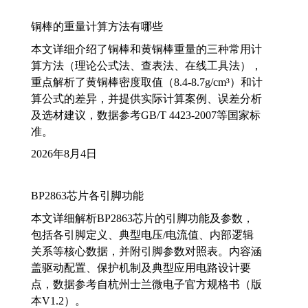
铜棒的重量计算方法有哪些
本文详细介绍了铜棒和黄铜棒重量的三种常用计
算方法（理论公式法、查表法、在线工具法），
重点解析了黄铜棒密度取值（8.4-8.7g/cm³）和计
算公式的差异，并提供实际计算案例、误差分析
及选材建议，数据参考GB/T 4423-2007等国家标
准。
2026年8月4日
BP2863芯片各引脚功能
本文详细解析BP2863芯片的引脚功能及参数，
包括各引脚定义、典型电压/电流值、内部逻辑
关系等核心数据，并附引脚参数对照表。内容涵
盖驱动配置、保护机制及典型应用电路设计要
点，数据参考自杭州士兰微电子官方规格书（版
本V1.2）。