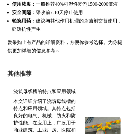
使用浓度
：一般推荐40%可湿性粉剂1500-2000倍液
安全间隔
：采收前7-10天停止使用
轮换用药
：建议与其他作用机理的杀菌剂交替使用，
延缓抗性产生
爱采购上有产品的详细资料，方便你参考选择。为你提
供更加详细的信息参考～
其他推荐
浇筑母线槽的特点和应用领域
本文详细介绍了浇筑母线槽的
特点和应用领域。其特点包括
良好的电气、机械、防火和防
护性能。在应用上，广泛用于
商业建筑、工业厂房、医院和