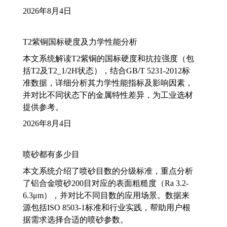
2026年8月4日
T2紫铜国标硬度及力学性能分析
本文系统解读T2紫铜的国标硬度和抗拉强度（包
括T2及T2_1/2H状态），结合GB/T 5231-2012标
准数据，详细分析其力学性能指标及影响因素，
并对比不同状态下的金属特性差异，为工业选材
提供参考。
2026年8月4日
喷砂都有多少目
本文系统介绍了喷砂目数的分级标准，重点分析
了铝合金喷砂200目对应的表面粗糙度（Ra 3.2-
6.3μm），并对比不同目数的应用场景。数据来
源包括ISO 8503-1标准和行业实践，帮助用户根
据需求选择合适的喷砂参数。