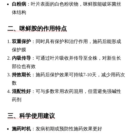
白粉病
：叶片表面的白色粉状物，咪鲜胺能破坏菌丝
体结构
二、咪鲜胺的作用特点
双重保护
：同时具有保护和治疗作用，施药后能形成
保护膜
内吸传导
：可通过叶片吸收并传导至全株，对新生长
部位也有效
持效期长
：施药后保护效果可持续7-10天，减少用药次
数
混配性好
：可与多数常用农药混用，但需避免强碱性
药剂
三、科学使用建议
施药时机
：发病初期或预防性施药效果更好