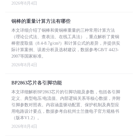
2026年8月4日
铜棒的重量计算方法有哪些
本文详细介绍了铜棒和黄铜棒重量的三种常用计算方法
（理论公式法、查表法、在线工具法），重点解析了黄铜
棒密度取值（8.4-8.7g/cm³）和计算公式的差异，并提供实
际计算案例、误差分析及选材建议，数据参考GB/T 4423-
2007等国家标准。
2026年8月4日
BP2863芯片各引脚功能
本文详细解析BP2863芯片的引脚功能及参数，包括各引脚
定义、典型电压/电流值、内部逻辑关系等核心数据，并附
引脚参数对照表。内容涵盖驱动配置、保护机制及典型应
用电路设计要点，数据参考自杭州士兰微电子官方规格书
（版本V1.2）。
2026年8月4日