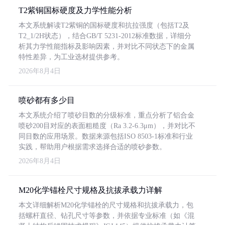
T2紫铜国标硬度及力学性能分析
本文系统解读T2紫铜的国标硬度和抗拉强度（包括T2及
T2_1/2H状态），结合GB/T 5231-2012标准数据，详细分
析其力学性能指标及影响因素，并对比不同状态下的金属
特性差异，为工业选材提供参考。
2026年8月4日
喷砂都有多少目
本文系统介绍了喷砂目数的分级标准，重点分析了铝合金
喷砂200目对应的表面粗糙度（Ra 3.2-6.3μm），并对比不
同目数的应用场景。数据来源包括ISO 8503-1标准和行业
实践，帮助用户根据需求选择合适的喷砂参数。
2026年8月4日
M20化学锚栓尺寸规格及抗拔承载力详解
本文详细解析M20化学锚栓的尺寸规格和抗拔承载力，包
括螺杆直径、钻孔尺寸等参数，并依据专业标准（如《混