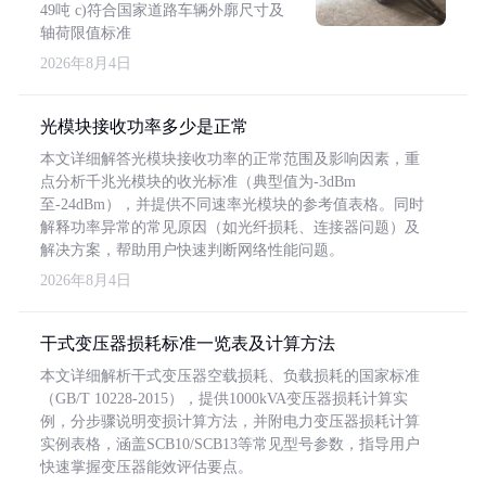
49吨 c)符合国家道路车辆外廓尺寸及
轴荷限值标准
2026年8月4日
光模块接收功率多少是正常
本文详细解答光模块接收功率的正常范围及影响因素，重
点分析千兆光模块的收光标准（典型值为-3dBm
至-24dBm），并提供不同速率光模块的参考值表格。同时
解释功率异常的常见原因（如光纤损耗、连接器问题）及
解决方案，帮助用户快速判断网络性能问题。
2026年8月4日
干式变压器损耗标准一览表及计算方法
本文详细解析干式变压器空载损耗、负载损耗的国家标准
（GB/T 10228-2015），提供1000kVA变压器损耗计算实
例，分步骤说明变损计算方法，并附电力变压器损耗计算
实例表格，涵盖SCB10/SCB13等常见型号参数，指导用户
快速掌握变压器能效评估要点。