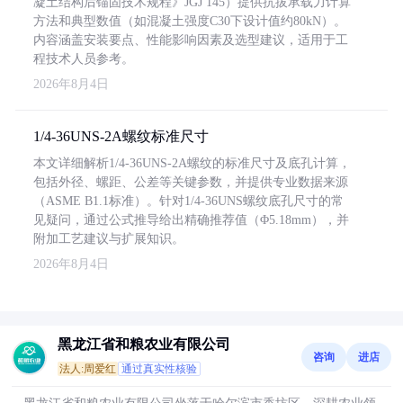
凝土结构后锚固技术规程》JGJ 145）提供抗拔承载力计算
方法和典型数值（如混凝土强度C30下设计值约80kN）。
内容涵盖安装要点、性能影响因素及选型建议，适用于工
程技术人员参考。
2026年8月4日
1/4-36UNS-2A螺纹标准尺寸
本文详细解析1/4-36UNS-2A螺纹的标准尺寸及底孔计算，
包括外径、螺距、公差等关键参数，并提供专业数据来源
（ASME B1.1标准）。针对1/4-36UNS螺纹底孔尺寸的常
见疑问，通过公式推导给出精确推荐值（Φ5.18mm），并
附加工艺建议与扩展知识。
2026年8月4日
黑龙江省和粮农业有限公司
咨询
进店
法人:周爱红
通过真实性核验