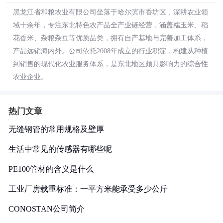
黑龙江省和粮农业有限公司坐落于哈尔滨市香坊区，深耕农业领
域十余年，专注东北特色农产品全产业链经营，涵盖糯玉米、稻
花香米、杂粮杂豆等优质品类，拥有自产基地与完善加工体系，
产品远销海内外。公司依托2008年成立的行业积淀，构建从种植
到销售的现代化农业服务体系，是东北地区颇具影响力的综合性
农业企业。
热门文章
无缝钢管的常用规格及壁厚
生活中常见的传感器有哪些呢
PE100管材的含义是什么
工业厂房载重标准：一平方米能承受多少公斤
CONOSTAN公司简介