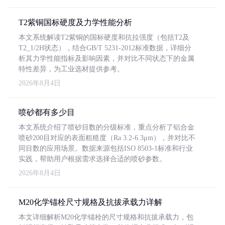
T2紫铜国标硬度及力学性能分析
本文系统解读T2紫铜的国标硬度和抗拉强度（包括T2及
T2_1/2H状态），结合GB/T 5231-2012标准数据，详细分
析其力学性能指标及影响因素，并对比不同状态下的金属
特性差异，为工业选材提供参考。
2026年8月4日
喷砂都有多少目
本文系统介绍了喷砂目数的分级标准，重点分析了铝合金
喷砂200目对应的表面粗糙度（Ra 3.2-6.3μm），并对比不
同目数的应用场景。数据来源包括ISO 8503-1标准和行业
实践，帮助用户根据需求选择合适的喷砂参数。
2026年8月4日
M20化学锚栓尺寸规格及抗拔承载力详解
本文详细解析M20化学锚栓的尺寸规格和抗拔承载力，包