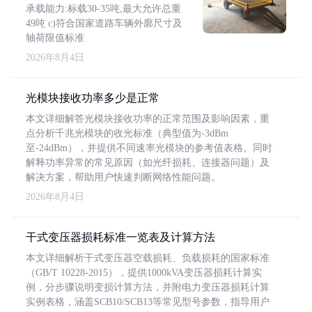
承载能力:标载30-35吨,最大允许总重
49吨 c)符合国家道路车辆外廓尺寸及
轴荷限值标准
2026年8月4日
光模块接收功率多少是正常
本文详细解答光模块接收功率的正常范围及影响因素，重
点分析千兆光模块的收光标准（典型值为-3dBm
至-24dBm），并提供不同速率光模块的参考值表格。同时
解释功率异常的常见原因（如光纤损耗、连接器问题）及
解决方案，帮助用户快速判断网络性能问题。
2026年8月4日
干式变压器损耗标准一览表及计算方法
本文详细解析干式变压器空载损耗、负载损耗的国家标准
（GB/T 10228-2015），提供1000kVA变压器损耗计算实
例，分步骤说明变损计算方法，并附电力变压器损耗计算
实例表格，涵盖SCB10/SCB13等常见型号参数，指导用户