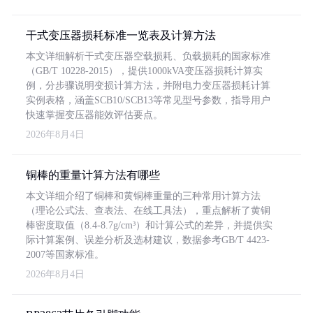
干式变压器损耗标准一览表及计算方法
本文详细解析干式变压器空载损耗、负载损耗的国家标准
（GB/T 10228-2015），提供1000kVA变压器损耗计算实
例，分步骤说明变损计算方法，并附电力变压器损耗计算
实例表格，涵盖SCB10/SCB13等常见型号参数，指导用户
快速掌握变压器能效评估要点。
2026年8月4日
铜棒的重量计算方法有哪些
本文详细介绍了铜棒和黄铜棒重量的三种常用计算方法
（理论公式法、查表法、在线工具法），重点解析了黄铜
棒密度取值（8.4-8.7g/cm³）和计算公式的差异，并提供实
际计算案例、误差分析及选材建议，数据参考GB/T 4423-
2007等国家标准。
2026年8月4日