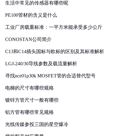
生活中常见的传感器有哪些呢
PE100管材的含义是什么
工业厂房载重标准：一平方米能承受多少公斤
CONOSTAN公司简介
C13和C14插头国标与欧标的区别及其标准解析
LGJ-240/30导线参数及载流量解析
寻找nce01p30k MOSFET管的合适替代型号
电梯的尺寸有哪些规格
镀锌方管尺寸一般有哪些
铝方管有哪些常见规格
光线传媒参投三国的星空爆冷