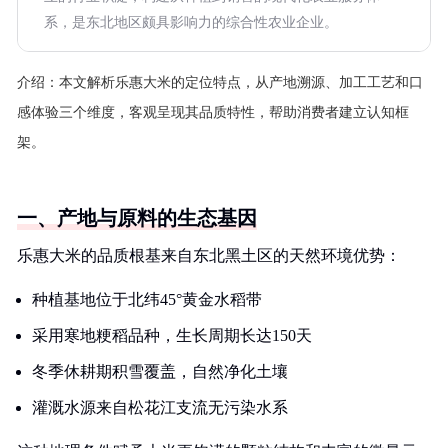
系，是东北地区颇具影响力的综合性农业企业。
介绍：
本文解析乐惠大米的定位特点，从产地溯源、加工工艺和口
感体验三个维度，客观呈现其品质特性，帮助消费者建立认知框
架。
一、产地与原料的生态基因
乐惠大米的品质根基来自东北黑土区的天然环境优势：
种植基地位于北纬45°黄金水稻带
采用寒地粳稻品种，生长周期长达150天
冬季休耕期积雪覆盖，自然净化土壤
灌溉水源来自松花江支流无污染水系