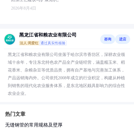
2026年8月4日
黑龙江省和粮农业有限公司
咨询
进店
法人:周爱红
通过真实性核验
黑龙江省和粮农业有限公司坐落于哈尔滨市香坊区，深耕农业领
域十余年，专注东北特色农产品全产业链经营，涵盖糯玉米、稻
花香米、杂粮杂豆等优质品类，拥有自产基地与完善加工体系，
产品远销海内外。公司依托2008年成立的行业积淀，构建从种植
到销售的现代化农业服务体系，是东北地区颇具影响力的综合性
农业企业。
热门文章
无缝钢管的常用规格及壁厚