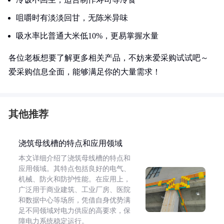
咀嚼时有淡淡回甘，无陈米异味
吸水率比普通大米低10%，更易掌握水量
各位老板想要了解更多相关产品，不妨来爱采购试试吧～
爱采购信息全面，能够满足你的大量需求！
其他推荐
浇筑母线槽的特点和应用领域
本文详细介绍了浇筑母线槽的特点和
应用领域。其特点包括良好的电气、
机械、防火和防护性能。在应用上，
广泛用于商业建筑、工业厂房、医院
和数据中心等场所，凭借自身优势满
足不同领域对电力供应的高要求，保
障电力系统稳定运行。