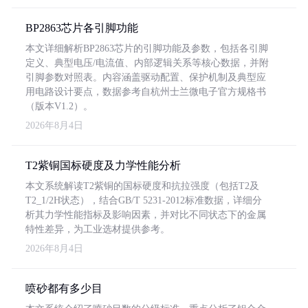
BP2863芯片各引脚功能
本文详细解析BP2863芯片的引脚功能及参数，包括各引脚
定义、典型电压/电流值、内部逻辑关系等核心数据，并附
引脚参数对照表。内容涵盖驱动配置、保护机制及典型应
用电路设计要点，数据参考自杭州士兰微电子官方规格书
（版本V1.2）。
2026年8月4日
T2紫铜国标硬度及力学性能分析
本文系统解读T2紫铜的国标硬度和抗拉强度（包括T2及
T2_1/2H状态），结合GB/T 5231-2012标准数据，详细分
析其力学性能指标及影响因素，并对比不同状态下的金属
特性差异，为工业选材提供参考。
2026年8月4日
喷砂都有多少目