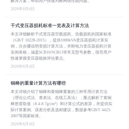
解决方案，帮助用户快速判断网络性能问题。
2026年8月4日
干式变压器损耗标准一览表及计算方法
本文详细解析干式变压器空载损耗、负载损耗的国家标准
（GB/T 10228-2015），提供1000kVA变压器损耗计算实
例，分步骤说明变损计算方法，并附电力变压器损耗计算
实例表格，涵盖SCB10/SCB13等常见型号参数，指导用户
快速掌握变压器能效评估要点。
2026年8月4日
铜棒的重量计算方法有哪些
本文详细介绍了铜棒和黄铜棒重量的三种常用计算方法
（理论公式法、查表法、在线工具法），重点解析了黄铜
棒密度取值（8.4-8.7g/cm³）和计算公式的差异，并提供实
际计算案例、误差分析及选材建议，数据参考GB/T 4423-
2007等国家标准。
2026年8月4日