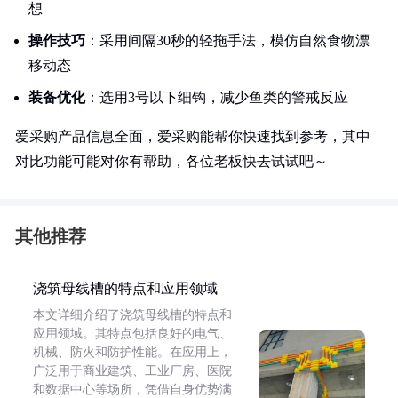
想
操作技巧
：采用间隔30秒的轻拖手法，模仿自然食物漂
移动态
装备优化
：选用3号以下细钩，减少鱼类的警戒反应
爱采购产品信息全面，爱采购能帮你快速找到参考，其中
对比功能可能对你有帮助，各位老板快去试试吧～
其他推荐
浇筑母线槽的特点和应用领域
本文详细介绍了浇筑母线槽的特点和
应用领域。其特点包括良好的电气、
机械、防火和防护性能。在应用上，
广泛用于商业建筑、工业厂房、医院
和数据中心等场所，凭借自身优势满