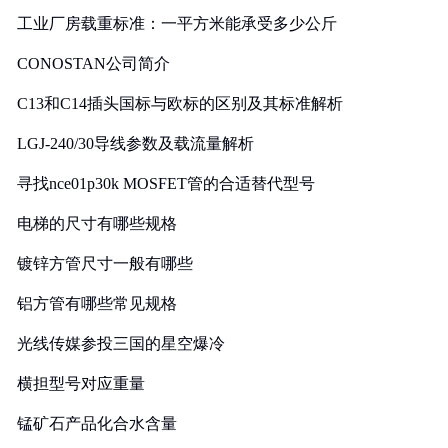
工业厂房载重标准：一平方米能承受多少公斤
CONOSTAN公司简介
C13和C14插头国标与欧标的区别及其标准解析
LGJ-240/30导线参数及载流量解析
寻找nce01p30k MOSFET管的合适替代型号
电梯的尺寸有哪些规格
镀锌方管尺寸一般有哪些
铝方管有哪些常见规格
光线传媒参投三国的星空爆冷
横担型号对应重量
锰矿石产品化合水含量