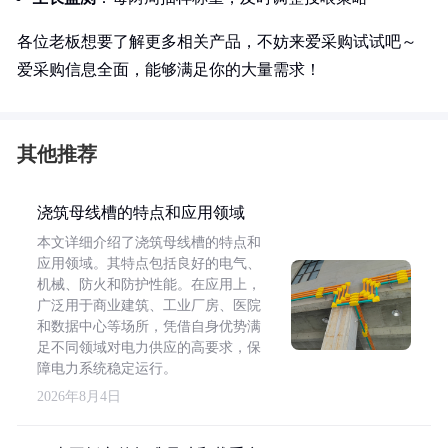
各位老板想要了解更多相关产品，不妨来爱采购试试吧～
爱采购信息全面，能够满足你的大量需求！
其他推荐
浇筑母线槽的特点和应用领域
本文详细介绍了浇筑母线槽的特点和
应用领域。其特点包括良好的电气、
机械、防火和防护性能。在应用上，
广泛用于商业建筑、工业厂房、医院
和数据中心等场所，凭借自身优势满
足不同领域对电力供应的高要求，保
障电力系统稳定运行。
2026年8月4日