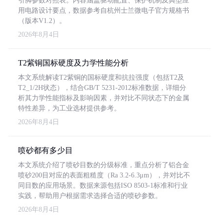
引脚参数对照表。内容涵盖驱动配置、保护机制及典型应
用电路设计要点，数据参考自杭州士兰微电子官方规格书
（版本V1.2）。
2026年8月4日
T2紫铜国标硬度及力学性能分析
本文系统解读T2紫铜的国标硬度和抗拉强度（包括T2及
T2_1/2H状态），结合GB/T 5231-2012标准数据，详细分
析其力学性能指标及影响因素，并对比不同状态下的金属
特性差异，为工业选材提供参考。
2026年8月4日
喷砂都有多少目
本文系统介绍了喷砂目数的分级标准，重点分析了铝合金
喷砂200目对应的表面粗糙度（Ra 3.2-6.3μm），并对比不
同目数的应用场景。数据来源包括ISO 8503-1标准和行业
实践，帮助用户根据需求选择合适的喷砂参数。
2026年8月4日