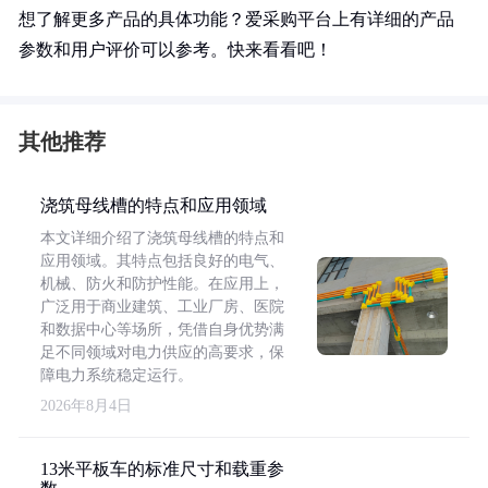
想了解更多产品的具体功能？爱采购平台上有详细的产品
参数和用户评价可以参考。快来看看吧！
其他推荐
浇筑母线槽的特点和应用领域
本文详细介绍了浇筑母线槽的特点和
应用领域。其特点包括良好的电气、
机械、防火和防护性能。在应用上，
广泛用于商业建筑、工业厂房、医院
和数据中心等场所，凭借自身优势满
足不同领域对电力供应的高要求，保
障电力系统稳定运行。
2026年8月4日
13米平板车的标准尺寸和载重参