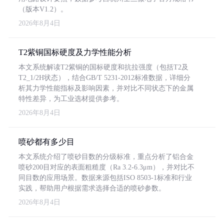
（版本V1.2）。
2026年8月4日
T2紫铜国标硬度及力学性能分析
本文系统解读T2紫铜的国标硬度和抗拉强度（包括T2及
T2_1/2H状态），结合GB/T 5231-2012标准数据，详细分
析其力学性能指标及影响因素，并对比不同状态下的金属
特性差异，为工业选材提供参考。
2026年8月4日
喷砂都有多少目
本文系统介绍了喷砂目数的分级标准，重点分析了铝合金
喷砂200目对应的表面粗糙度（Ra 3.2-6.3μm），并对比不
同目数的应用场景。数据来源包括ISO 8503-1标准和行业
实践，帮助用户根据需求选择合适的喷砂参数。
2026年8月4日