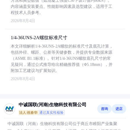
方法和典型数值（如混凝土强度C30下设计值约80kN）。
内容涵盖安装要点、性能影响因素及选型建议，适用于工
程技术人员参考。
2026年8月4日
1/4-36UNS-2A螺纹标准尺寸
本文详细解析1/4-36UNS-2A螺纹的标准尺寸及底孔计算，
包括外径、螺距、公差等关键参数，并提供专业数据来源
（ASME B1.1标准）。针对1/4-36UNS螺纹底孔尺寸的常
见疑问，通过公式推导给出精确推荐值（Φ5.18mm），并
附加工艺建议与扩展知识。
2026年8月4日
中诚国联(河南)生物科技有限公司
咨询
进店
法人:祝春华
通过真实性核验
中诚国联（河南）生物科技有限公司位于商丘市睢阳产业集聚