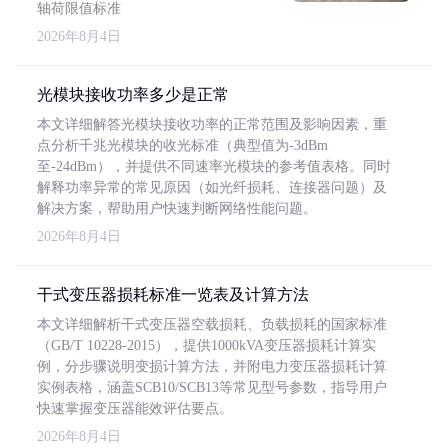
轴荷限值标准
2026年8月4日
光模块接收功率多少是正常
本文详细解答光模块接收功率的正常范围及影响因素，重
点分析千兆光模块的收光标准（典型值为-3dBm
至-24dBm），并提供不同速率光模块的参考值表格。同时
解释功率异常的常见原因（如光纤损耗、连接器问题）及
解决方案，帮助用户快速判断网络性能问题。
2026年8月4日
干式变压器损耗标准一览表及计算方法
本文详细解析干式变压器空载损耗、负载损耗的国家标准
（GB/T 10228-2015），提供1000kVA变压器损耗计算实
例，分步骤说明变损计算方法，并附电力变压器损耗计算
实例表格，涵盖SCB10/SCB13等常见型号参数，指导用户
快速掌握变压器能效评估要点。
2026年8月4日