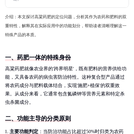
介绍：
本文探讨高粱药肥的定位问题，分析其作为农药和肥料的双
重特性，解释其在实际应用中的功能划分，帮助读者清晰理解这一
特殊产品的本质。
一、药肥一体的特殊身份
高粱药肥就像农业界的'跨界明星'，既有肥料的营养供给功
能，又具备农药的病虫害防治特性。这种复合型产品通过
将农药成分与肥料载体结合，实现'施肥+植保'的双重效
果。从成分来看，它通常包含氮磷钾等营养元素和特定杀
虫杀菌成分。
二、功能主导的分类原则
主要功能判定
：当防治功能占比超过50%时归类为农药