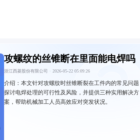
攻螺纹的丝锥断在里面能电焊吗
浙江西菱股份有限公司
·
2026-05-22 05:09:26
介绍：
本文针对攻螺纹时丝锥断裂在工件内的常见问题
探讨电焊处理的可行性及风险，并提供三种实用解决方
案，帮助机械加工人员高效应对突发状况。