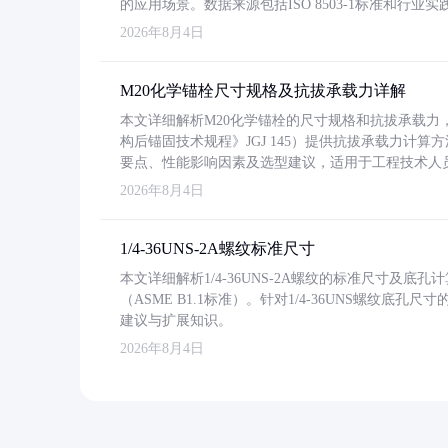
的应用场景。数据来源包括ISO 8503-1标准和行
2026年8月4日
M20化学锚栓尺寸规格及抗拔承载力详解
本文详细解析M20化学锚栓的尺寸规格和抗拔承载
构后锚固技术规程》JGJ 145）提供抗拔承载力计算
要点、性能影响因素及选型建议，适用于工程技术人
2026年8月4日
1/4-36UNS-2A螺纹标准尺寸
本文详细解析1/4-36UNS-2A螺纹的标准尺寸及
（ASME B1.1标准）。针对1/4-36UNS螺纹底
建议与扩展知识。
2026年8月4日