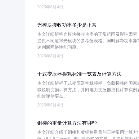
2026年8月4日
光模块接收功率多少是正常
本文详细解答光模块接收功率的正常范围及影响因素，重
提供不同速率光模块的参考值表格。同时解释功率异
速判断网络性能问题。
2026年8月4日
干式变压器损耗标准一览表及计算方法
本文详细解析干式变压器空载损耗、负载损耗的国家标准（GB
骤说明变损计算方法，并附电力变压器损耗计算实例表格
能效评估要点。
2026年8月4日
铜棒的重量计算方法有哪些
本文详细介绍了铜棒和黄铜棒重量的三种常用计算方
值（8.4-8.7g/cm³）和计算公式的差异，并提供实际