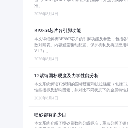
准。
2026年8月4日
BP2863芯片各引脚功能
本文详细解析BP2863芯片的引脚功能及参数，包
数对照表。内容涵盖驱动配置、保护机制及典型应用
V1.2）。
2026年8月4日
T2紫铜国标硬度及力学性能分析
本文系统解读T2紫铜的国标硬度和抗拉强度（包括T2及T2
性能指标及影响因素，并对比不同状态下的金属特性
2026年8月4日
喷砂都有多少目
本文系统介绍了喷砂目数的分级标准，重点分析了铝合金喷