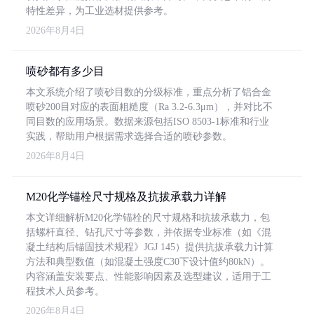
特性差异，为工业选材提供参考。
2026年8月4日
喷砂都有多少目
本文系统介绍了喷砂目数的分级标准，重点分析了铝合金
喷砂200目对应的表面粗糙度（Ra 3.2-6.3μm），并对比不
同目数的应用场景。数据来源包括ISO 8503-1标准和行业
实践，帮助用户根据需求选择合适的喷砂参数。
2026年8月4日
M20化学锚栓尺寸规格及抗拔承载力详解
本文详细解析M20化学锚栓的尺寸规格和抗拔承载力，包
括螺杆直径、钻孔尺寸等参数，并依据专业标准（如《混
凝土结构后锚固技术规程》JGJ 145）提供抗拔承载力计算
方法和典型数值（如混凝土强度C30下设计值约80kN）。
内容涵盖安装要点、性能影响因素及选型建议，适用于工
程技术人员参考。
2026年8月4日