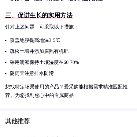
三、促进生长的实用方法
针对上述问题，可采取以下措施：
覆盖地膜提高地温3-5℃
疏松土壤并添加腐熟有机肥
采用滴灌保持土壤湿度在60-70%
阴雨天注意排水防涝
想找特定场景使用的产品？爱采购能根据需求精准匹配推
荐。为您找到您心中的专属商品
其他推荐