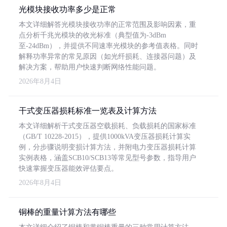
光模块接收功率多少是正常
本文详细解答光模块接收功率的正常范围及影响因素，重
点分析千兆光模块的收光标准（典型值为-3dBm
至-24dBm），并提供不同速率光模块的参考值表格。同时
解释功率异常的常见原因（如光纤损耗、连接器问题）及
解决方案，帮助用户快速判断网络性能问题。
2026年8月4日
干式变压器损耗标准一览表及计算方法
本文详细解析干式变压器空载损耗、负载损耗的国家标准
（GB/T 10228-2015），提供1000kVA变压器损耗计算实
例，分步骤说明变损计算方法，并附电力变压器损耗计算
实例表格，涵盖SCB10/SCB13等常见型号参数，指导用户
快速掌握变压器能效评估要点。
2026年8月4日
铜棒的重量计算方法有哪些