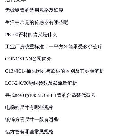
无缝钢管的常用规格及壁厚
生活中常见的传感器有哪些呢
PE100管材的含义是什么
工业厂房载重标准：一平方米能承受多少公斤
CONOSTAN公司简介
C13和C14插头国标与欧标的区别及其标准解析
LGJ-240/30导线参数及载流量解析
寻找nce01p30k MOSFET管的合适替代型号
电梯的尺寸有哪些规格
镀锌方管尺寸一般有哪些
铝方管有哪些常见规格