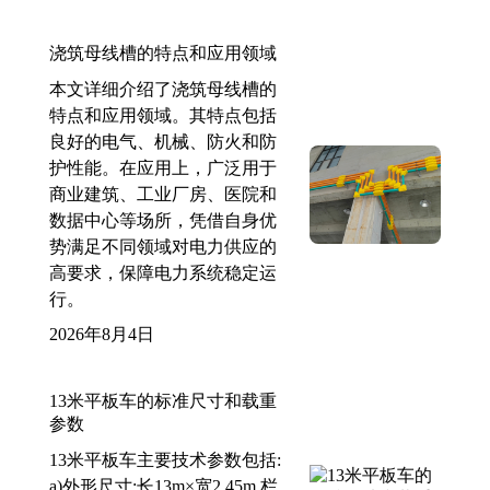
浇筑母线槽的特点和应用领域
本文详细介绍了浇筑母线槽的
特点和应用领域。其特点包括
良好的电气、机械、防火和防
护性能。在应用上，广泛用于
商业建筑、工业厂房、医院和
数据中心等场所，凭借自身优
势满足不同领域对电力供应的
高要求，保障电力系统稳定运
行。
2026年8月4日
13米平板车的标准尺寸和载重
参数
13米平板车主要技术参数包括:
a)外形尺寸:长13m×宽2.45m,栏