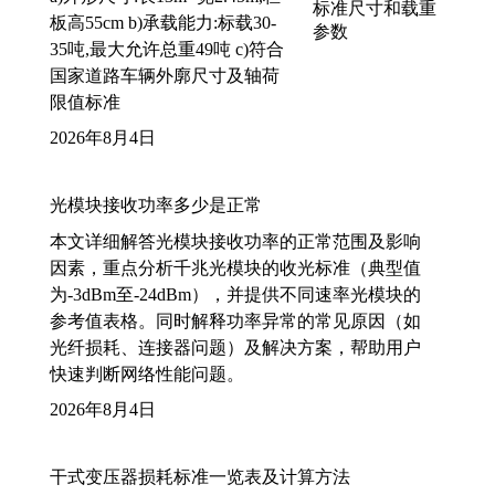
板高55cm b)承载能力:标载30-
35吨,最大允许总重49吨 c)符合
国家道路车辆外廓尺寸及轴荷
限值标准
2026年8月4日
光模块接收功率多少是正常
本文详细解答光模块接收功率的正常范围及影响
因素，重点分析千兆光模块的收光标准（典型值
为-3dBm至-24dBm），并提供不同速率光模块的
参考值表格。同时解释功率异常的常见原因（如
光纤损耗、连接器问题）及解决方案，帮助用户
快速判断网络性能问题。
2026年8月4日
干式变压器损耗标准一览表及计算方法