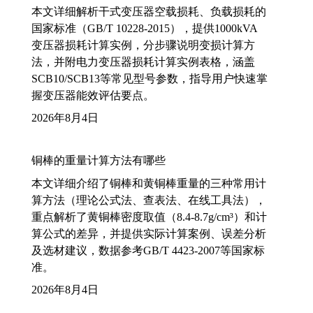
本文详细解析干式变压器空载损耗、负载损耗的
国家标准（GB/T 10228-2015），提供1000kVA
变压器损耗计算实例，分步骤说明变损计算方
法，并附电力变压器损耗计算实例表格，涵盖
SCB10/SCB13等常见型号参数，指导用户快速掌
握变压器能效评估要点。
2026年8月4日
铜棒的重量计算方法有哪些
本文详细介绍了铜棒和黄铜棒重量的三种常用计
算方法（理论公式法、查表法、在线工具法），
重点解析了黄铜棒密度取值（8.4-8.7g/cm³）和计
算公式的差异，并提供实际计算案例、误差分析
及选材建议，数据参考GB/T 4423-2007等国家标
准。
2026年8月4日