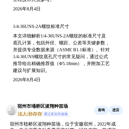
2026年8月4日
1/4-36UNS-2A螺纹标准尺寸
本文详细解析1/4-36UNS-2A螺纹的标准尺寸及
底孔计算，包括外径、螺距、公差等关键参数，
并提供专业数据来源（ASME B1.1标准）。针对
1/4-36UNS螺纹底孔尺寸的常见疑问，通过公式
推导给出精确推荐值（Φ5.18mm），并附加工艺
建议与扩展知识。
2026年8月4日
宿州市埇桥区浚翔种苗场
咨询
进店
法人:孙存存
通过真实性核验
宿州市嵇桥区浚翔种苗场，位于安徽宿州，2022年成