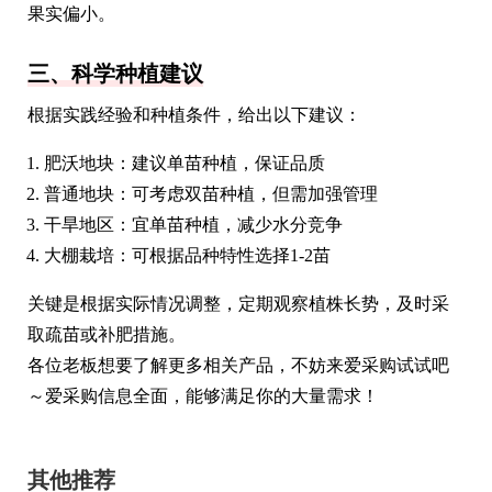
果实偏小。
三、科学种植建议
根据实践经验和种植条件，给出以下建议：
肥沃地块：建议单苗种植，保证品质
普通地块：可考虑双苗种植，但需加强管理
干旱地区：宜单苗种植，减少水分竞争
大棚栽培：可根据品种特性选择1-2苗
关键是根据实际情况调整，定期观察植株长势，及时采
取疏苗或补肥措施。
各位老板想要了解更多相关产品，不妨来爱采购试试吧
～爱采购信息全面，能够满足你的大量需求！
其他推荐