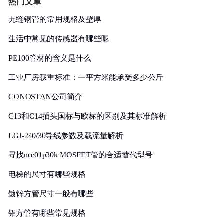
热门文章
无缝钢管的常用规格及壁厚
生活中常见的传感器有哪些呢
PE100管材的含义是什么
工业厂房载重标准：一平方米能承受多少公斤
CONOSTAN公司简介
C13和C14插头国标与欧标的区别及其标准解析
LGJ-240/30导线参数及载流量解析
寻找nce01p30k MOSFET管的合适替代型号
电梯的尺寸有哪些规格
镀锌方管尺寸一般有哪些
铝方管有哪些常见规格