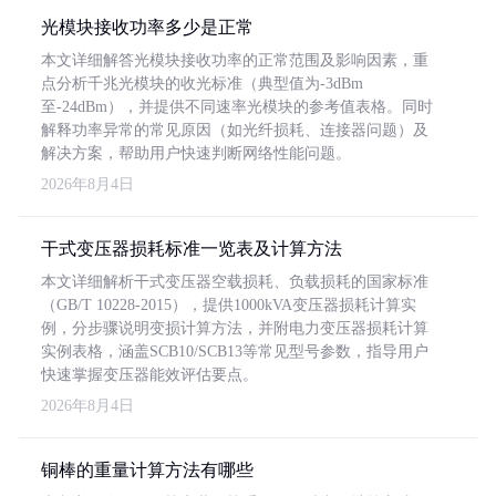
光模块接收功率多少是正常
本文详细解答光模块接收功率的正常范围及影响因素，重
点分析千兆光模块的收光标准（典型值为-3dBm
至-24dBm），并提供不同速率光模块的参考值表格。同时
解释功率异常的常见原因（如光纤损耗、连接器问题）及
解决方案，帮助用户快速判断网络性能问题。
2026年8月4日
干式变压器损耗标准一览表及计算方法
本文详细解析干式变压器空载损耗、负载损耗的国家标准
（GB/T 10228-2015），提供1000kVA变压器损耗计算实
例，分步骤说明变损计算方法，并附电力变压器损耗计算
实例表格，涵盖SCB10/SCB13等常见型号参数，指导用户
快速掌握变压器能效评估要点。
2026年8月4日
铜棒的重量计算方法有哪些