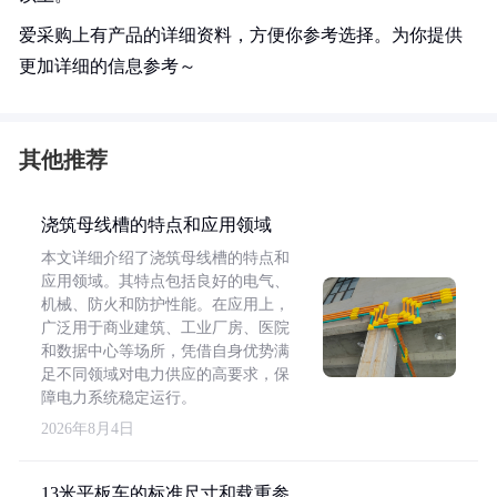
爱采购上有产品的详细资料，方便你参考选择。为你提供
更加详细的信息参考～
其他推荐
浇筑母线槽的特点和应用领域
本文详细介绍了浇筑母线槽的特点和
应用领域。其特点包括良好的电气、
机械、防火和防护性能。在应用上，
广泛用于商业建筑、工业厂房、医院
和数据中心等场所，凭借自身优势满
足不同领域对电力供应的高要求，保
障电力系统稳定运行。
2026年8月4日
13米平板车的标准尺寸和载重参