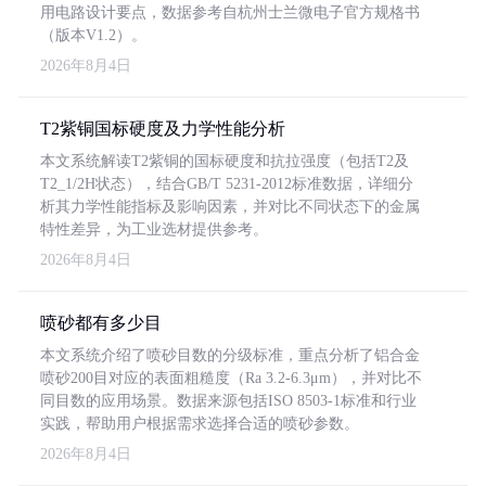
用电路设计要点，数据参考自杭州士兰微电子官方规格书
（版本V1.2）。
2026年8月4日
T2紫铜国标硬度及力学性能分析
本文系统解读T2紫铜的国标硬度和抗拉强度（包括T2及
T2_1/2H状态），结合GB/T 5231-2012标准数据，详细分
析其力学性能指标及影响因素，并对比不同状态下的金属
特性差异，为工业选材提供参考。
2026年8月4日
喷砂都有多少目
本文系统介绍了喷砂目数的分级标准，重点分析了铝合金
喷砂200目对应的表面粗糙度（Ra 3.2-6.3μm），并对比不
同目数的应用场景。数据来源包括ISO 8503-1标准和行业
实践，帮助用户根据需求选择合适的喷砂参数。
2026年8月4日