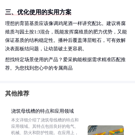
三、优化使用的实用方案
理想的育苗基质应该像调鸡尾酒一样讲究配比。建议将腐
殖质与园土按1:3混合，既能发挥腐殖质的肥力优势，又能
保证基质的结构稳定性。播种后覆盖薄层蛭石，可有效解
决表面板结问题，让幼苗破土更容易。
想找特定场景使用的产品？爱采购能根据需求精准匹配推
荐。为您找到您心中的专属商品
其他推荐
浇筑母线槽的特点和应用领域
本文详细介绍了浇筑母线槽的特点和
应用领域。其特点包括良好的电气、
机械、防火和防护性能。在应用上，