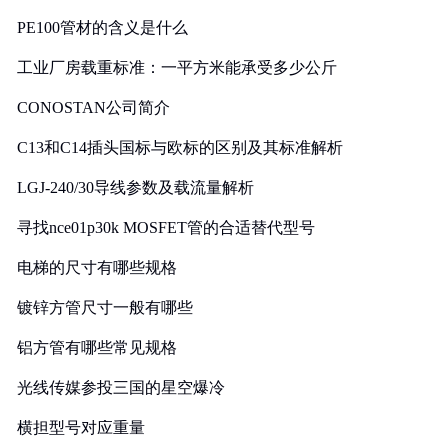
PE100管材的含义是什么
工业厂房载重标准：一平方米能承受多少公斤
CONOSTAN公司简介
C13和C14插头国标与欧标的区别及其标准解析
LGJ-240/30导线参数及载流量解析
寻找nce01p30k MOSFET管的合适替代型号
电梯的尺寸有哪些规格
镀锌方管尺寸一般有哪些
铝方管有哪些常见规格
光线传媒参投三国的星空爆冷
横担型号对应重量