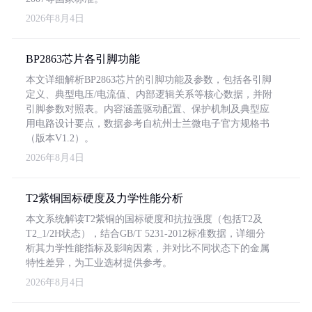
2026年8月4日
BP2863芯片各引脚功能
本文详细解析BP2863芯片的引脚功能及参数，包括各引脚
定义、典型电压/电流值、内部逻辑关系等核心数据，并附
引脚参数对照表。内容涵盖驱动配置、保护机制及典型应
用电路设计要点，数据参考自杭州士兰微电子官方规格书
（版本V1.2）。
2026年8月4日
T2紫铜国标硬度及力学性能分析
本文系统解读T2紫铜的国标硬度和抗拉强度（包括T2及
T2_1/2H状态），结合GB/T 5231-2012标准数据，详细分
析其力学性能指标及影响因素，并对比不同状态下的金属
特性差异，为工业选材提供参考。
2026年8月4日