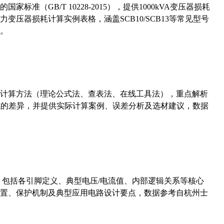
准（GB/T 10228-2015），提供1000kVA变压器损耗
压器损耗计算实例表格，涵盖SCB10/SCB13等常见型号
。
计算方法（理论公式法、查表法、在线工具法），重点解析
计算公式的差异，并提供实际计算案例、误差分析及选材建议，数据
数，包括各引脚定义、典型电压/电流值、内部逻辑关系等核心
置、保护机制及典型应用电路设计要点，数据参考自杭州士