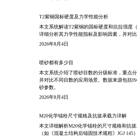
T2紫铜国标硬度及力学性能分析
本文系统解读T2紫铜的国标硬度和抗拉强度（包括T2
详细分析其力学性能指标及影响因素，并对比
2026年8月4日
喷砂都有多少目
本文系统介绍了喷砂目数的分级标准，重点分析了铝
并对比不同目数的应用场景。数据来源包括ISO
砂参数。
2026年8月4日
M20化学锚栓尺寸规格及抗拔承载力详解
本文详细解析M20化学锚栓的尺寸规格和抗
（如《混凝土结构后锚固技术规程》JGJ 14