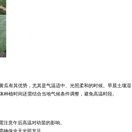
黄瓜有其优势，尤其是气温适中、光照柔和的时候。早晨土壤湿
体种植时间还需结合当地气候条件调整，避免高温时段。
需注意午后高温对幼苗的影响。
需确保全天光照充足。