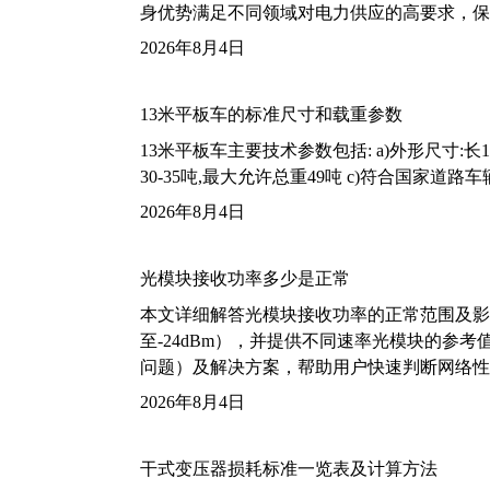
身优势满足不同领域对电力供应的高要求，保
2026年8月4日
13米平板车的标准尺寸和载重参数
13米平板车主要技术参数包括: a)外形尺寸:长13m
30-35吨,最大允许总重49吨 c)符合国家道
2026年8月4日
光模块接收功率多少是正常
本文详细解答光模块接收功率的正常范围及影
至-24dBm），并提供不同速率光模块的参
问题）及解决方案，帮助用户快速判断网络性
2026年8月4日
干式变压器损耗标准一览表及计算方法