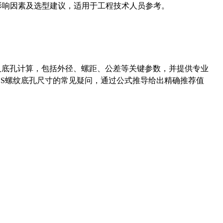
能影响因素及选型建议，适用于工程技术人员参考。
准尺寸及底孔计算，包括外径、螺距、公差等关键参数，并提供专业
-36UNS螺纹底孔尺寸的常见疑问，通过公式推导给出精确推荐值