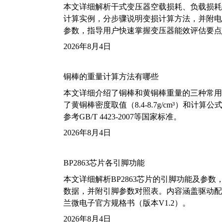
本文详细解析干式变压器空载损耗、负载损耗的国家标
计算实例，分步骤说明变损计算方法，并附电力变
参数，指导用户快速掌握变压器能效评估要点
2026年8月4日
铜棒的重量计算方法有哪些
本文详细介绍了铜棒和黄铜棒重量的三种常用
了黄铜棒密度取值（8.4-8.7g/cm³）和
参考GB/T 4423-2007等国家标准。
2026年8月4日
BP2863芯片各引脚功能
本文详细解析BP2863芯片的引脚功能及参
数据，并附引脚参数对照表。内容涵盖驱动配
兰微电子官方规格书（版本V1.2）。
2026年8月4日