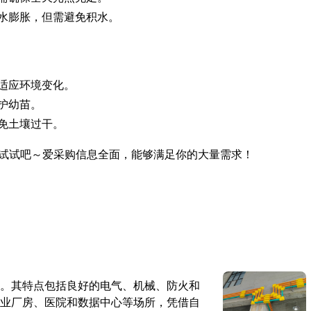
水膨胀，但需避免积水。
适应环境变化。
护幼苗。
免土壤过干。
试试吧～爱采购信息全面，能够满足你的大量需求！
。其特点包括良好的电气、机械、防火和
业厂房、医院和数据中心等场所，凭借自