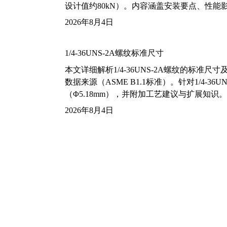
设计值约80kN）。内容涵盖安装要点、性
2026年8月4日
1/4-36UNS-2A螺纹标准尺寸
本文详细解析1/4-36UNS-2A螺纹的标
数据来源（ASME B1.1标准）。针对1/4
（Φ5.18mm），并附加工艺建议与扩展知识。
2026年8月4日