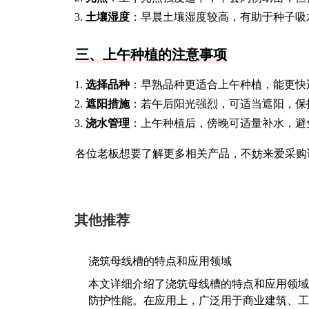
土壤湿度
：早晨土壤湿度较高，有助于种子吸
三、上午种植的注意事项
选择品种
：早熟品种更适合上午种植，能更快
遮阳措施
：若午后阳光强烈，可适当遮阳，保
浇水管理
：上午种植后，傍晚可适量补水，避
各位老板想要了解更多相关产品，不妨来爱采购
其他推荐
浇筑母线槽的特点和应用领域
本文详细介绍了浇筑母线槽的特点和应用领域
防护性能。在应用上，广泛用于商业建筑、工