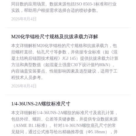
同目数的应用场景。数据来源包括ISO 8503-1标准和行业
实践，帮助用户根据需求选择合适的喷砂参数。
2026年8月4日
M20化学锚栓尺寸规格及抗拔承载力详解
本文详细解析M20化学锚栓的尺寸规格和抗拔承载力，包
括螺杆直径、钻孔尺寸等参数，并依据专业标准（如《混
凝土结构后锚固技术规程》JGJ 145）提供抗拔承载力计算
方法和典型数值（如混凝土强度C30下设计值约80kN）。
内容涵盖安装要点、性能影响因素及选型建议，适用于工
程技术人员参考。
2026年8月4日
1/4-36UNS-2A螺纹标准尺寸
本文详细解析1/4-36UNS-2A螺纹的标准尺寸及底孔计算，
包括外径、螺距、公差等关键参数，并提供专业数据来源
（ASME B1.1标准）。针对1/4-36UNS螺纹底孔尺寸的常
见疑问，通过公式推导给出精确推荐值（Φ5.18mm），并