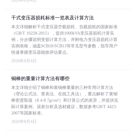
2026年8月4日
干式变压器损耗标准一览表及计算方法
本文详细解析干式变压器空载损耗、负载损耗的国家标准
（GB/T 10228-2015），提供1000kVA变压器损耗计算实
例，分步骤说明变损计算方法，并附电力变压器损耗计算
实例表格，涵盖SCB10/SCB13等常见型号参数，指导用户
快速掌握变压器能效评估要点。
2026年8月4日
铜棒的重量计算方法有哪些
本文详细介绍了铜棒和黄铜棒重量的三种常用计算方法
（理论公式法、查表法、在线工具法），重点解析了黄铜
棒密度取值（8.4-8.7g/cm³）和计算公式的差异，并提供实
际计算案例、误差分析及选材建议，数据参考GB/T 4423-
2007等国家标准。
2026年8月4日