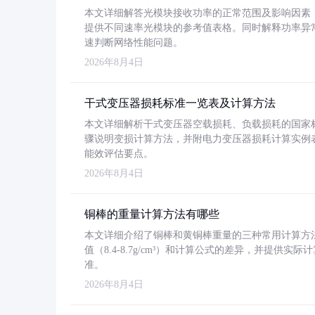
本文详细解答光模块接收功率的正常范围及影响因素，重
提供不同速率光模块的参考值表格。同时解释功率异
速判断网络性能问题。
2026年8月4日
干式变压器损耗标准一览表及计算方法
本文详细解析干式变压器空载损耗、负载损耗的国家标准（GB
骤说明变损计算方法，并附电力变压器损耗计算实例表格
能效评估要点。
2026年8月4日
铜棒的重量计算方法有哪些
本文详细介绍了铜棒和黄铜棒重量的三种常用计算方
值（8.4-8.7g/cm³）和计算公式的差异，并提供实际
准。
2026年8月4日