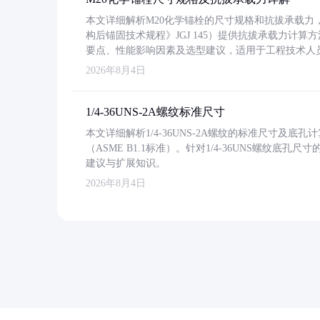
本文详细解析M20化学锚栓的尺寸规格和抗拔承载
构后锚固技术规程》JGJ 145）提供抗拔承载力计算
要点、性能影响因素及选型建议，适用于工程技术人
2026年8月4日
1/4-36UNS-2A螺纹标准尺寸
本文详细解析1/4-36UNS-2A螺纹的标准尺寸及
（ASME B1.1标准）。针对1/4-36UNS螺纹底
建议与扩展知识。
2026年8月4日