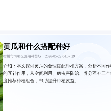
黄瓜和什么搭配种好
宿州市埇桥区浚翔种苗场
·
2026-05-22 04:37:29
介绍：
本文探讨黄瓜的合理搭配种植方案，分析不同作
的互补作用，从空间利用、病虫害防治、养分互补三个
度推荐种植组合，帮助提升种植效益。