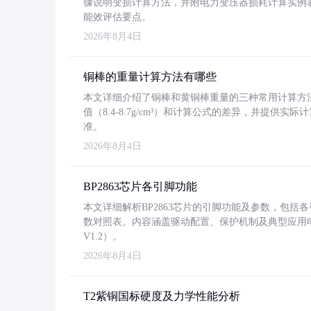
骤说明变损计算方法，并附电力变压器损耗计算实例表格
能效评估要点。
2026年8月4日
铜棒的重量计算方法有哪些
本文详细介绍了铜棒和黄铜棒重量的三种常用计算方
值（8.4-8.7g/cm³）和计算公式的差异，并提供实际
准。
2026年8月4日
BP2863芯片各引脚功能
本文详细解析BP2863芯片的引脚功能及参数，包
数对照表。内容涵盖驱动配置、保护机制及典型应用
V1.2）。
2026年8月4日
T2紫铜国标硬度及力学性能分析