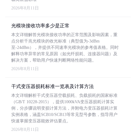
2026年8月11日
光模块接收功率多少是正常
本文详细解答光模块接收功率的正常范围及影响因素，重
点分析千兆光模块的收光标准（典型值为-3dBm
至-24dBm），并提供不同速率光模块的参考值表格。同时
解释功率异常的常见原因（如光纤损耗、连接器问题）及
解决方案，帮助用户快速判断网络性能问题。
2026年8月11日
干式变压器损耗标准一览表及计算方法
本文详细解析干式变压器空载损耗、负载损耗的国家标准
（GB/T 10228-2015），提供1000kVA变压器损耗计算实
例，分步骤说明变损计算方法，并附电力变压器损耗计算
实例表格，涵盖SCB10/SCB13等常见型号参数，指导用户
快速掌握变压器能效评估要点。
2026年8月11日