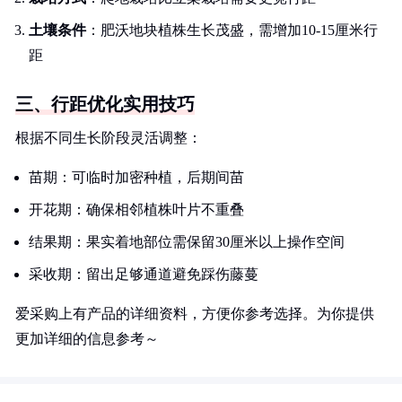
土壤条件
：肥沃地块植株生长茂盛，需增加10-15厘米行
距
三、行距优化实用技巧
根据不同生长阶段灵活调整：
苗期：可临时加密种植，后期间苗
开花期：确保相邻植株叶片不重叠
结果期：果实着地部位需保留30厘米以上操作空间
采收期：留出足够通道避免踩伤藤蔓
爱采购上有产品的详细资料，方便你参考选择。为你提供
更加详细的信息参考～