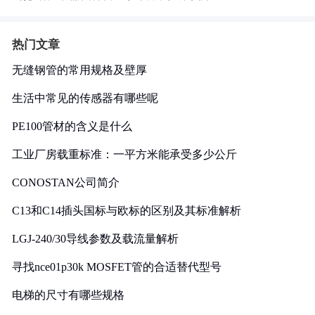
热门文章
无缝钢管的常用规格及壁厚
生活中常见的传感器有哪些呢
PE100管材的含义是什么
工业厂房载重标准：一平方米能承受多少公斤
CONOSTAN公司简介
C13和C14插头国标与欧标的区别及其标准解析
LGJ-240/30导线参数及载流量解析
寻找nce01p30k MOSFET管的合适替代型号
电梯的尺寸有哪些规格