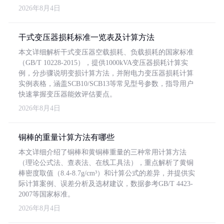
2026年8月4日
干式变压器损耗标准一览表及计算方法
本文详细解析干式变压器空载损耗、负载损耗的国家标准
（GB/T 10228-2015），提供1000kVA变压器损耗计算实
例，分步骤说明变损计算方法，并附电力变压器损耗计算
实例表格，涵盖SCB10/SCB13等常见型号参数，指导用户
快速掌握变压器能效评估要点。
2026年8月4日
铜棒的重量计算方法有哪些
本文详细介绍了铜棒和黄铜棒重量的三种常用计算方法
（理论公式法、查表法、在线工具法），重点解析了黄铜
棒密度取值（8.4-8.7g/cm³）和计算公式的差异，并提供实
际计算案例、误差分析及选材建议，数据参考GB/T 4423-
2007等国家标准。
2026年8月4日