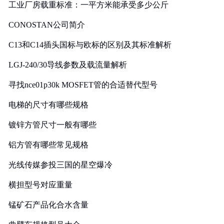
工业厂房载重标准：一平方米能承受多少公斤
CONOSTAN公司简介
C13和C14插头国标与欧标的区别及其标准解析
LGJ-240/30导线参数及载流量解析
寻找nce01p30k MOSFET管的合适替代型号
电梯的尺寸有哪些规格
镀锌方管尺寸一般有哪些
铝方管有哪些常见规格
光线传媒参投三国的星空爆冷
横担型号对应重量
锰矿石产品化合水含量