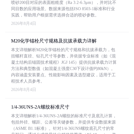
喷砂200目对应的表面粗糙度（Ra 3.2-6.3μm），并对比不
同目数的应用场景。数据来源包括ISO 8503-1标准和行业
实践，帮助用户根据需求选择合适的喷砂参数。
2026年8月4日
M20化学锚栓尺寸规格及抗拔承载力详解
本文详细解析M20化学锚栓的尺寸规格和抗拔承载力，包
括螺杆直径、钻孔尺寸等参数，并依据专业标准（如《混
凝土结构后锚固技术规程》JGJ 145）提供抗拔承载力计算
方法和典型数值（如混凝土强度C30下设计值约80kN）。
内容涵盖安装要点、性能影响因素及选型建议，适用于工
程技术人员参考。
2026年8月4日
1/4-36UNS-2A螺纹标准尺寸
本文详细解析1/4-36UNS-2A螺纹的标准尺寸及底孔计算，
包括外径、螺距、公差等关键参数，并提供专业数据来源
（ASME B1.1标准）。针对1/4-36UNS螺纹底孔尺寸的常