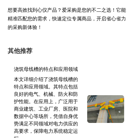
想要高效找到心仪产品？爱采购是您的不二之选！它能
精准匹配您的需求，快速定位专属商品，开启省心省力
的采购新体验！
其他推荐
浇筑母线槽的特点和应用领域
本文详细介绍了浇筑母线槽的
特点和应用领域。其特点包括
良好的电气、机械、防火和防
护性能。在应用上，广泛用于
商业建筑、工业厂房、医院和
数据中心等场所，凭借自身优
势满足不同领域对电力供应的
高要求，保障电力系统稳定运