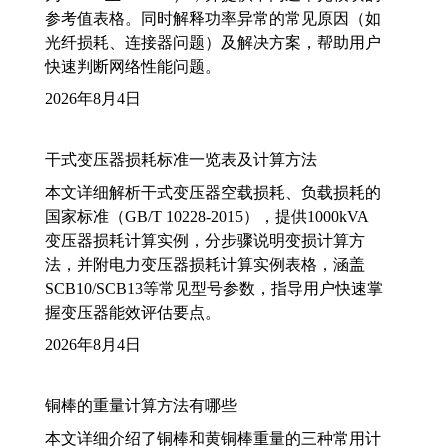
参考值表格。同时解释功率异常的常见原因（如
光纤损耗、连接器问题）及解决方案，帮助用户
快速判断网络性能问题。
2026年8月4日
干式变压器损耗标准一览表及计算方法
本文详细解析干式变压器空载损耗、负载损耗的
国家标准（GB/T 10228-2015），提供1000kVA
变压器损耗计算实例，分步骤说明变损计算方
法，并附电力变压器损耗计算实例表格，涵盖
SCB10/SCB13等常见型号参数，指导用户快速掌
握变压器能效评估要点。
2026年8月4日
铜棒的重量计算方法有哪些
本文详细介绍了铜棒和黄铜棒重量的三种常用计