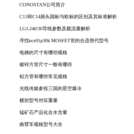
CONOSTAN公司简介
C13和C14插头国标与欧标的区别及其标准解析
LGJ-240/30导线参数及载流量解析
寻找nce01p30k MOSFET管的合适替代型号
电梯的尺寸有哪些规格
镀锌方管尺寸一般有哪些
铝方管有哪些常见规格
光线传媒参投三国的星空爆冷
横担型号对应重量
锰矿石产品化合水含量
曲臂车规格型号大全