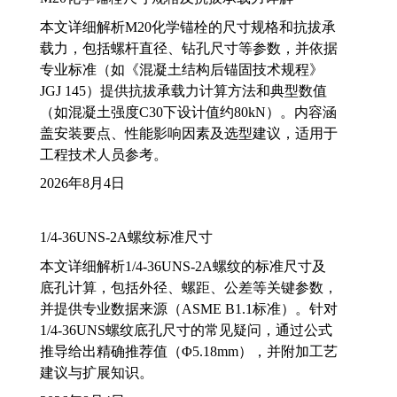
本文详细解析M20化学锚栓的尺寸规格和抗拔承
载力，包括螺杆直径、钻孔尺寸等参数，并依据
专业标准（如《混凝土结构后锚固技术规程》
JGJ 145）提供抗拔承载力计算方法和典型数值
（如混凝土强度C30下设计值约80kN）。内容涵
盖安装要点、性能影响因素及选型建议，适用于
工程技术人员参考。
2026年8月4日
1/4-36UNS-2A螺纹标准尺寸
本文详细解析1/4-36UNS-2A螺纹的标准尺寸及
底孔计算，包括外径、螺距、公差等关键参数，
并提供专业数据来源（ASME B1.1标准）。针对
1/4-36UNS螺纹底孔尺寸的常见疑问，通过公式
推导给出精确推荐值（Φ5.18mm），并附加工艺
建议与扩展知识。