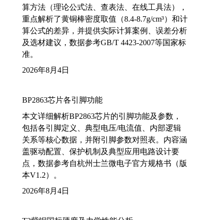
算方法（理论公式法、查表法、在线工具法），
重点解析了黄铜棒密度取值（8.4-8.7g/cm³）和计
算公式的差异，并提供实际计算案例、误差分析
及选材建议，数据参考GB/T 4423-2007等国家标
准。
2026年8月4日
BP2863芯片各引脚功能
本文详细解析BP2863芯片的引脚功能及参数，
包括各引脚定义、典型电压/电流值、内部逻辑
关系等核心数据，并附引脚参数对照表。内容涵
盖驱动配置、保护机制及典型应用电路设计要
点，数据参考自杭州士兰微电子官方规格书（版
本V1.2）。
2026年8月4日