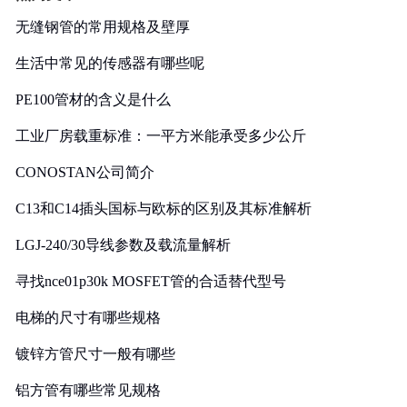
无缝钢管的常用规格及壁厚
生活中常见的传感器有哪些呢
PE100管材的含义是什么
工业厂房载重标准：一平方米能承受多少公斤
CONOSTAN公司简介
C13和C14插头国标与欧标的区别及其标准解析
LGJ-240/30导线参数及载流量解析
寻找nce01p30k MOSFET管的合适替代型号
电梯的尺寸有哪些规格
镀锌方管尺寸一般有哪些
铝方管有哪些常见规格