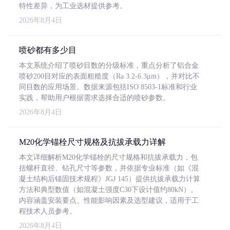
特性差异，为工业选材提供参考。
2026年8月4日
喷砂都有多少目
本文系统介绍了喷砂目数的分级标准，重点分析了铝合金
喷砂200目对应的表面粗糙度（Ra 3.2-6.3μm），并对比不
同目数的应用场景。数据来源包括ISO 8503-1标准和行业
实践，帮助用户根据需求选择合适的喷砂参数。
2026年8月4日
M20化学锚栓尺寸规格及抗拔承载力详解
本文详细解析M20化学锚栓的尺寸规格和抗拔承载力，包
括螺杆直径、钻孔尺寸等参数，并依据专业标准（如《混
凝土结构后锚固技术规程》JGJ 145）提供抗拔承载力计算
方法和典型数值（如混凝土强度C30下设计值约80kN）。
内容涵盖安装要点、性能影响因素及选型建议，适用于工
程技术人员参考。
2026年8月4日