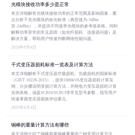
光模块接收功率多少是正常
本文详细解答光模块接收功率的正常范围及影响因素，重
点分析千兆光模块的收光标准（典型值为-3dBm
至-24dBm），并提供不同速率光模块的参考值表格。同时
解释功率异常的常见原因（如光纤损耗、连接器问题）及
解决方案，帮助用户快速判断网络性能问题。
2026年8月4日
干式变压器损耗标准一览表及计算方法
本文详细解析干式变压器空载损耗、负载损耗的国家标准
（GB/T 10228-2015），提供1000kVA变压器损耗计算实
例，分步骤说明变损计算方法，并附电力变压器损耗计算
实例表格，涵盖SCB10/SCB13等常见型号参数，指导用户
快速掌握变压器能效评估要点。
2026年8月4日
铜棒的重量计算方法有哪些
本文详细介绍了铜棒和黄铜棒重量的三种常用计算方法