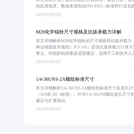
的应用场景。数据来源包括ISO 8503-1标准和行
2026年8月4日
M20化学锚栓尺寸规格及抗拔承载力详解
本文详细解析M20化学锚栓的尺寸规格和抗拔承载
构后锚固技术规程》JGJ 145）提供抗拔承载力计算
要点、性能影响因素及选型建议，适用于工程技术人
2026年8月4日
1/4-36UNS-2A螺纹标准尺寸
本文详细解析1/4-36UNS-2A螺纹的标准尺寸及
（ASME B1.1标准）。针对1/4-36UNS螺纹底
建议与扩展知识。
2026年8月4日