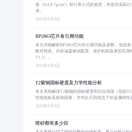
值（8.4-8.7g/cm³）和计算公式的差异，并提供实际
准。
2026年8月4日
BP2863芯片各引脚功能
本文详细解析BP2863芯片的引脚功能及参数，包
数对照表。内容涵盖驱动配置、保护机制及典型应用
V1.2）。
2026年8月4日
T2紫铜国标硬度及力学性能分析
本文系统解读T2紫铜的国标硬度和抗拉强度（包括T2及T2
性能指标及影响因素，并对比不同状态下的金属特性
2026年8月4日
喷砂都有多少目
本文系统介绍了喷砂目数的分级标准，重点分析了铝合金喷