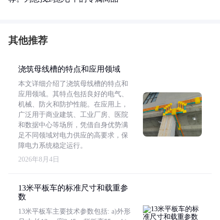
其他推荐
浇筑母线槽的特点和应用领域
本文详细介绍了浇筑母线槽的特点和
应用领域。其特点包括良好的电气、
机械、防火和防护性能。在应用上，
广泛用于商业建筑、工业厂房、医院
和数据中心等场所，凭借自身优势满
足不同领域对电力供应的高要求，保
障电力系统稳定运行。
2026年8月4日
13米平板车的标准尺寸和载重参
数
13米平板车主要技术参数包括: a)外形