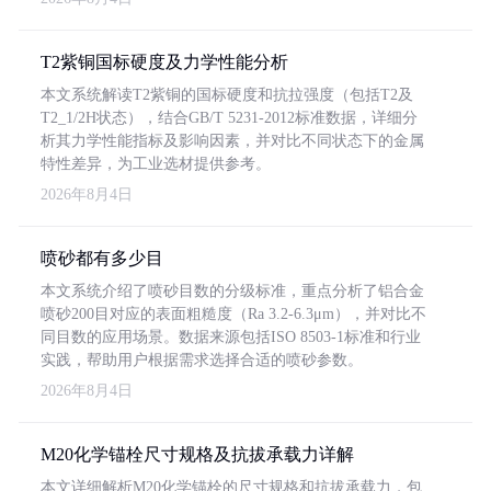
T2紫铜国标硬度及力学性能分析
本文系统解读T2紫铜的国标硬度和抗拉强度（包括T2及
T2_1/2H状态），结合GB/T 5231-2012标准数据，详细分
析其力学性能指标及影响因素，并对比不同状态下的金属
特性差异，为工业选材提供参考。
2026年8月4日
喷砂都有多少目
本文系统介绍了喷砂目数的分级标准，重点分析了铝合金
喷砂200目对应的表面粗糙度（Ra 3.2-6.3μm），并对比不
同目数的应用场景。数据来源包括ISO 8503-1标准和行业
实践，帮助用户根据需求选择合适的喷砂参数。
2026年8月4日
M20化学锚栓尺寸规格及抗拔承载力详解
本文详细解析M20化学锚栓的尺寸规格和抗拔承载力，包