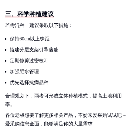
三、科学种植建议
若需混种，建议采取以下措施：
保持60cm以上株距
搭建分层支架引导藤蔓
定期修剪过密枝叶
加强肥水管理
优先选择抗病品种
合理规划下，两者可形成立体种植模式，提高土地利用
率。
各位老板想要了解更多相关产品，不妨来爱采购试试吧～
爱采购信息全面，能够满足你的大量需求！