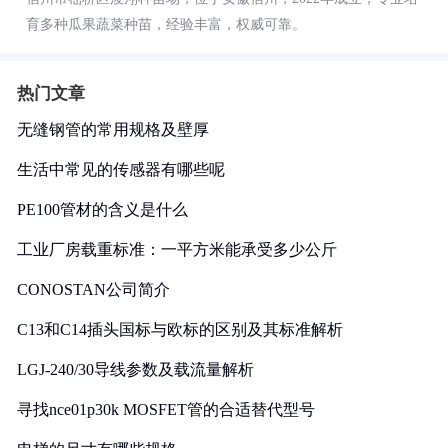
育多种瓜果蔬菜种苗，经验丰富，权威可靠。
热门文章
无缝钢管的常用规格及壁厚
生活中常见的传感器有哪些呢
PE100管材的含义是什么
工业厂房载重标准：一平方米能承受多少公斤
CONOSTAN公司简介
C13和C14插头国标与欧标的区别及其标准解析
LGJ-240/30导线参数及载流量解析
寻找nce01p30k MOSFET管的合适替代型号