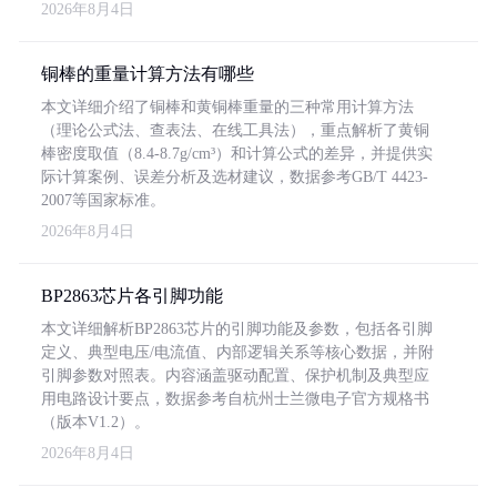
2026年8月4日
铜棒的重量计算方法有哪些
本文详细介绍了铜棒和黄铜棒重量的三种常用计算方法
（理论公式法、查表法、在线工具法），重点解析了黄铜
棒密度取值（8.4-8.7g/cm³）和计算公式的差异，并提供实
际计算案例、误差分析及选材建议，数据参考GB/T 4423-
2007等国家标准。
2026年8月4日
BP2863芯片各引脚功能
本文详细解析BP2863芯片的引脚功能及参数，包括各引脚
定义、典型电压/电流值、内部逻辑关系等核心数据，并附
引脚参数对照表。内容涵盖驱动配置、保护机制及典型应
用电路设计要点，数据参考自杭州士兰微电子官方规格书
（版本V1.2）。
2026年8月4日