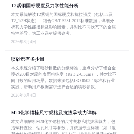
T2紫铜国标硬度及力学性能分析
本文系统解读T2紫铜的国标硬度和抗拉强度（包括T2及
T2_1/2H状态），结合GB/T 5231-2012标准数据，详细分
析其力学性能指标及影响因素，并对比不同状态下的金属
特性差异，为工业选材提供参考。
2026年8月4日
喷砂都有多少目
本文系统介绍了喷砂目数的分级标准，重点分析了铝合金
喷砂200目对应的表面粗糙度（Ra 3.2-6.3μm），并对比不
同目数的应用场景。数据来源包括ISO 8503-1标准和行业
实践，帮助用户根据需求选择合适的喷砂参数。
2026年8月4日
M20化学锚栓尺寸规格及抗拔承载力详解
本文详细解析M20化学锚栓的尺寸规格和抗拔承载力，包
括螺杆直径、钻孔尺寸等参数，并依据专业标准（如《混