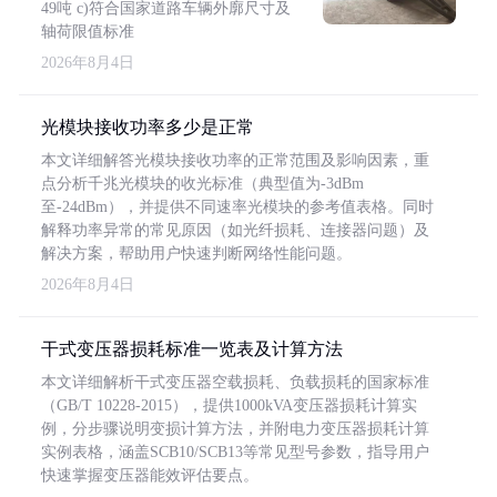
49吨 c)符合国家道路车辆外廓尺寸及
轴荷限值标准
2026年8月4日
光模块接收功率多少是正常
本文详细解答光模块接收功率的正常范围及影响因素，重
点分析千兆光模块的收光标准（典型值为-3dBm
至-24dBm），并提供不同速率光模块的参考值表格。同时
解释功率异常的常见原因（如光纤损耗、连接器问题）及
解决方案，帮助用户快速判断网络性能问题。
2026年8月4日
干式变压器损耗标准一览表及计算方法
本文详细解析干式变压器空载损耗、负载损耗的国家标准
（GB/T 10228-2015），提供1000kVA变压器损耗计算实
例，分步骤说明变损计算方法，并附电力变压器损耗计算
实例表格，涵盖SCB10/SCB13等常见型号参数，指导用户
快速掌握变压器能效评估要点。