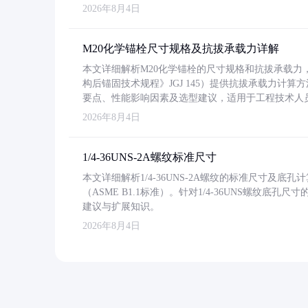
2026年8月4日
M20化学锚栓尺寸规格及抗拔承载力详解
本文详细解析M20化学锚栓的尺寸规格和抗拔承载
构后锚固技术规程》JGJ 145）提供抗拔承载力计算
要点、性能影响因素及选型建议，适用于工程技术人
2026年8月4日
1/4-36UNS-2A螺纹标准尺寸
本文详细解析1/4-36UNS-2A螺纹的标准尺寸及
（ASME B1.1标准）。针对1/4-36UNS螺纹底
建议与扩展知识。
2026年8月4日