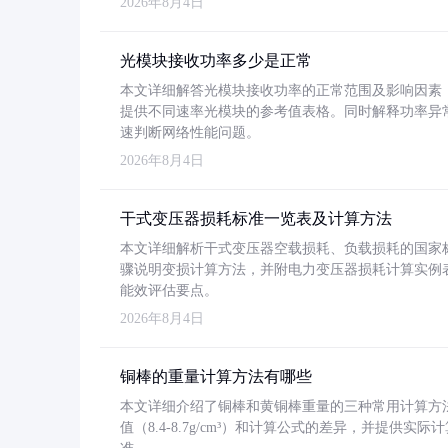
2026年8月4日
光模块接收功率多少是正常
本文详细解答光模块接收功率的正常范围及影响因素，重
提供不同速率光模块的参考值表格。同时解释功率异
速判断网络性能问题。
2026年8月4日
干式变压器损耗标准一览表及计算方法
本文详细解析干式变压器空载损耗、负载损耗的国家标准（GB
骤说明变损计算方法，并附电力变压器损耗计算实例表格
能效评估要点。
2026年8月4日
铜棒的重量计算方法有哪些
本文详细介绍了铜棒和黄铜棒重量的三种常用计算方
值（8.4-8.7g/cm³）和计算公式的差异，并提供实际