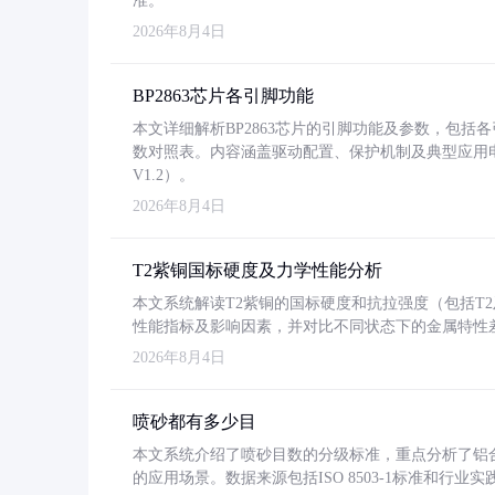
准。
2026年8月4日
BP2863芯片各引脚功能
本文详细解析BP2863芯片的引脚功能及参数，包
数对照表。内容涵盖驱动配置、保护机制及典型应用
V1.2）。
2026年8月4日
T2紫铜国标硬度及力学性能分析
本文系统解读T2紫铜的国标硬度和抗拉强度（包括T2及T2
性能指标及影响因素，并对比不同状态下的金属特性
2026年8月4日
喷砂都有多少目
本文系统介绍了喷砂目数的分级标准，重点分析了铝合金喷
的应用场景。数据来源包括ISO 8503-1标准和行