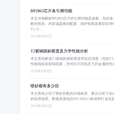
BP2863芯片各引脚功能
本文详细解析BP2863芯片的引脚功能及参数，包
数对照表。内容涵盖驱动配置、保护机制及典型应用
V1.2）。
2026年8月4日
T2紫铜国标硬度及力学性能分析
本文系统解读T2紫铜的国标硬度和抗拉强度（包括T2及T2
性能指标及影响因素，并对比不同状态下的金属特性
2026年8月4日
喷砂都有多少目
本文系统介绍了喷砂目数的分级标准，重点分析了铝合金喷
的应用场景。数据来源包括ISO 8503-1标准和行
2026年8月4日