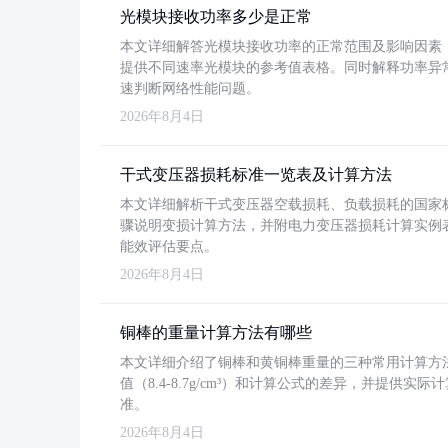
光模块接收功率多少是正常
本文详细解答光模块接收功率的正常范围及影响因素，重
提供不同速率光模块的参考值表格。同时解释功率异
速判断网络性能问题。
2026年8月4日
干式变压器损耗标准一览表及计算方法
本文详细解析干式变压器空载损耗、负载损耗的国家标准（GB
骤说明变损计算方法，并附电力变压器损耗计算实例表格
能效评估要点。
2026年8月4日
铜棒的重量计算方法有哪些
本文详细介绍了铜棒和黄铜棒重量的三种常用计算方
值（8.4-8.7g/cm³）和计算公式的差异，并提供实际
准。
2026年8月4日