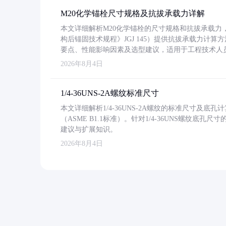
M20化学锚栓尺寸规格及抗拔承载力详解
本文详细解析M20化学锚栓的尺寸规格和抗拔承载
构后锚固技术规程》JGJ 145）提供抗拔承载力计算
要点、性能影响因素及选型建议，适用于工程技术人
2026年8月4日
1/4-36UNS-2A螺纹标准尺寸
本文详细解析1/4-36UNS-2A螺纹的标准尺寸及
（ASME B1.1标准）。针对1/4-36UNS螺纹底
建议与扩展知识。
2026年8月4日