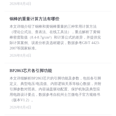
2026年8月4日
铜棒的重量计算方法有哪些
本文详细介绍了铜棒和黄铜棒重量的三种常用计算方法
（理论公式法、查表法、在线工具法），重点解析了黄铜
棒密度取值（8.4-8.7g/cm³）和计算公式的差异，并提供实
际计算案例、误差分析及选材建议，数据参考GB/T 4423-
2007等国家标准。
2026年8月4日
BP2863芯片各引脚功能
本文详细解析BP2863芯片的引脚功能及参数，包括各引脚
定义、典型电压/电流值、内部逻辑关系等核心数据，并附
引脚参数对照表。内容涵盖驱动配置、保护机制及典型应
用电路设计要点，数据参考自杭州士兰微电子官方规格书
（版本V1.2）。
2026年8月4日