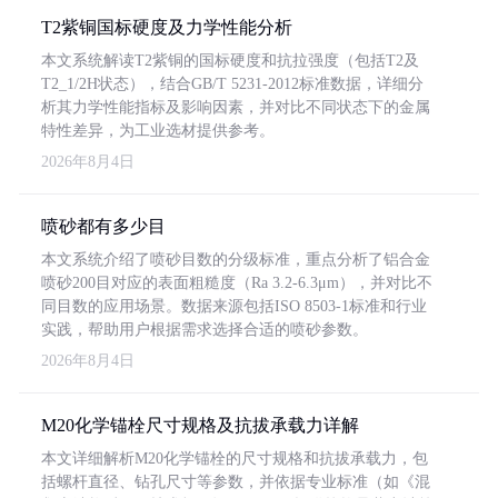
T2紫铜国标硬度及力学性能分析
本文系统解读T2紫铜的国标硬度和抗拉强度（包括T2及
T2_1/2H状态），结合GB/T 5231-2012标准数据，详细分
析其力学性能指标及影响因素，并对比不同状态下的金属
特性差异，为工业选材提供参考。
2026年8月4日
喷砂都有多少目
本文系统介绍了喷砂目数的分级标准，重点分析了铝合金
喷砂200目对应的表面粗糙度（Ra 3.2-6.3μm），并对比不
同目数的应用场景。数据来源包括ISO 8503-1标准和行业
实践，帮助用户根据需求选择合适的喷砂参数。
2026年8月4日
M20化学锚栓尺寸规格及抗拔承载力详解
本文详细解析M20化学锚栓的尺寸规格和抗拔承载力，包
括螺杆直径、钻孔尺寸等参数，并依据专业标准（如《混