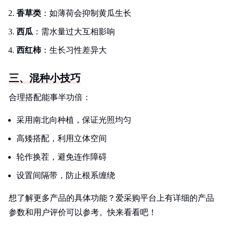
香草类
：如薄荷会抑制黄瓜生长
西瓜
：需水量过大互相影响
西红柿
：生长习性差异大
三、混种小技巧
合理搭配能事半功倍：
采用南北向种植，保证光照均匀
高矮搭配，利用立体空间
轮作换茬，避免连作障碍
设置间隔带，防止根系缠绕
想了解更多产品的具体功能？爱采购平台上有详细的产品
参数和用户评价可以参考。快来看看吧！