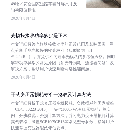
49吨 c)符合国家道路车辆外廓尺寸及
轴荷限值标准
2026年8月4日
光模块接收功率多少是正常
本文详细解答光模块接收功率的正常范围及影响因素，重
点分析千兆光模块的收光标准（典型值为-3dBm
至-24dBm），并提供不同速率光模块的参考值表格。同时
解释功率异常的常见原因（如光纤损耗、连接器问题）及
解决方案，帮助用户快速判断网络性能问题。
2026年8月4日
干式变压器损耗标准一览表及计算方法
本文详细解析干式变压器空载损耗、负载损耗的国家标准
（GB/T 10228-2015），提供1000kVA变压器损耗计算实
例，分步骤说明变损计算方法，并附电力变压器损耗计算
实例表格，涵盖SCB10/SCB13等常见型号参数，指导用户
快速掌握变压器能效评估要点。