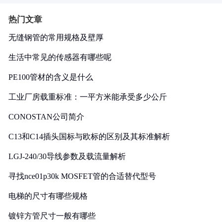
热门文章
无缝钢管的常用规格及壁厚
生活中常见的传感器有哪些呢
PE100管材的含义是什么
工业厂房载重标准：一平方米能承受多少公斤
CONOSTAN公司简介
C13和C14插头国标与欧标的区别及其标准解析
LGJ-240/30导线参数及载流量解析
寻找nce01p30k MOSFET管的合适替代型号
电梯的尺寸有哪些规格
镀锌方管尺寸一般有哪些