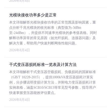
2026年8月4日
光模块接收功率多少是正常
本文详细解答光模块接收功率的正常范围及影响因素，重
点分析千兆光模块的收光标准（典型值为-3dBm
至-24dBm），并提供不同速率光模块的参考值表格。同时
解释功率异常的常见原因（如光纤损耗、连接器问题）及
解决方案，帮助用户快速判断网络性能问题。
2026年8月4日
干式变压器损耗标准一览表及计算方法
本文详细解析干式变压器空载损耗、负载损耗的国家标准
（GB/T 10228-2015），提供1000kVA变压器损耗计算实
例，分步骤说明变损计算方法，并附电力变压器损耗计算
实例表格，涵盖SCB10/SCB13等常见型号参数，指导用户
快速掌握变压器能效评估要点。
2026年8月4日