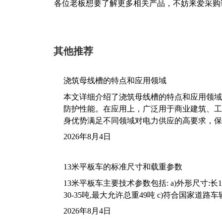
各位老板想要了解更多相关产品，不妨来爱采购
其他推荐
浇筑母线槽的特点和应用领域
本文详细介绍了浇筑母线槽的特点和应用领域
防护性能。在应用上，广泛用于商业建筑、工
身优势满足不同领域对电力供应的高要求，保
2026年8月4日
13米平板车的标准尺寸和载重参数
13米平板车主要技术参数包括: a)外形尺寸:长13m
30-35吨,最大允许总重49吨 c)符合国家道
2026年8月4日