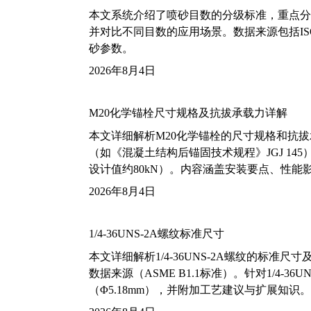
本文系统介绍了喷砂目数的分级标准，重点分析了铝
并对比不同目数的应用场景。数据来源包括ISO
砂参数。
2026年8月4日
M20化学锚栓尺寸规格及抗拔承载力详解
本文详细解析M20化学锚栓的尺寸规格和抗
（如《混凝土结构后锚固技术规程》JGJ 14
设计值约80kN）。内容涵盖安装要点、性
2026年8月4日
1/4-36UNS-2A螺纹标准尺寸
本文详细解析1/4-36UNS-2A螺纹的标
数据来源（ASME B1.1标准）。针对1/4
（Φ5.18mm），并附加工艺建议与扩展知识。