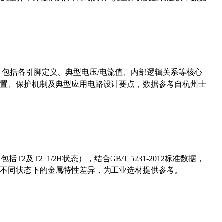
数，包括各引脚定义、典型电压/电流值、内部逻辑关系等核心
置、保护机制及典型应用电路设计要点，数据参考自杭州士
及T2_1/2H状态），结合GB/T 5231-2012标准数据，
不同状态下的金属特性差异，为工业选材提供参考。