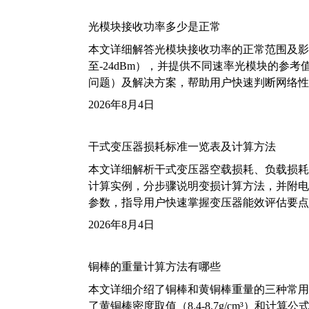
光模块接收功率多少是正常
本文详细解答光模块接收功率的正常范围及影
至-24dBm），并提供不同速率光模块的参
问题）及解决方案，帮助用户快速判断网络性
2026年8月4日
干式变压器损耗标准一览表及计算方法
本文详细解析干式变压器空载损耗、负载损耗的国家标
计算实例，分步骤说明变损计算方法，并附电力变
参数，指导用户快速掌握变压器能效评估要点
2026年8月4日
铜棒的重量计算方法有哪些
本文详细介绍了铜棒和黄铜棒重量的三种常用
了黄铜棒密度取值（8.4-8.7g/cm³）和