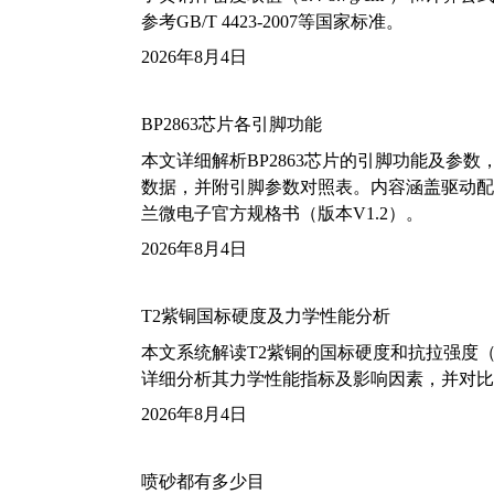
参考GB/T 4423-2007等国家标准。
2026年8月4日
BP2863芯片各引脚功能
本文详细解析BP2863芯片的引脚功能及参
数据，并附引脚参数对照表。内容涵盖驱动配
兰微电子官方规格书（版本V1.2）。
2026年8月4日
T2紫铜国标硬度及力学性能分析
本文系统解读T2紫铜的国标硬度和抗拉强度（包括T2
详细分析其力学性能指标及影响因素，并对比
2026年8月4日
喷砂都有多少目