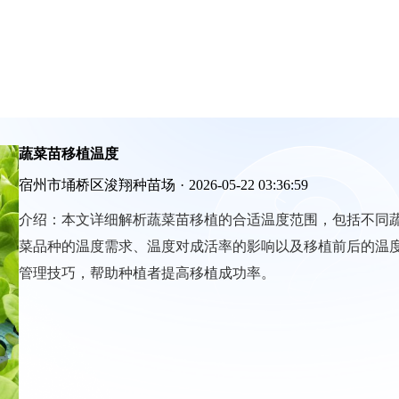
蔬菜苗移植温度
宿州市埇桥区浚翔种苗场
·
2026-05-22 03:36:59
介绍：
本文详细解析蔬菜苗移植的合适温度范围，包括不同
菜品种的温度需求、温度对成活率的影响以及移植前后的温
管理技巧，帮助种植者提高移植成功率。