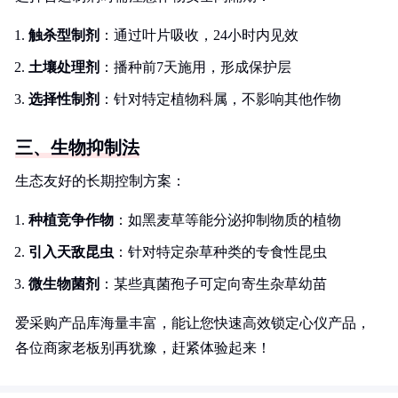
触杀型制剂
：通过叶片吸收，24小时内见效
土壤处理剂
：播种前7天施用，形成保护层
选择性制剂
：针对特定植物科属，不影响其他作物
三、生物抑制法
生态友好的长期控制方案：
种植竞争作物
：如黑麦草等能分泌抑制物质的植物
引入天敌昆虫
：针对特定杂草种类的专食性昆虫
微生物菌剂
：某些真菌孢子可定向寄生杂草幼苗
爱采购产品库海量丰富，能让您快速高效锁定心仪产品，
各位商家老板别再犹豫，赶紧体验起来！