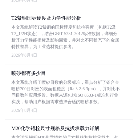
2026年8月4日
T2紫铜国标硬度及力学性能分析
本文系统解读T2紫铜的国标硬度和抗拉强度（包括T2及
T2_1/2H状态），结合GB/T 5231-2012标准数据，详细分
析其力学性能指标及影响因素，并对比不同状态下的金属
特性差异，为工业选材提供参考。
2026年8月4日
喷砂都有多少目
本文系统介绍了喷砂目数的分级标准，重点分析了铝合金
喷砂200目对应的表面粗糙度（Ra 3.2-6.3μm），并对比不
同目数的应用场景。数据来源包括ISO 8503-1标准和行业
实践，帮助用户根据需求选择合适的喷砂参数。
2026年8月4日
M20化学锚栓尺寸规格及抗拔承载力详解
本文详细解析M20化学锚栓的尺寸规格和抗拔承载力，包