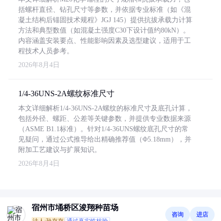
括螺杆直径、钻孔尺寸等参数，并依据专业标准（如《混
凝土结构后锚固技术规程》JGJ 145）提供抗拔承载力计算
方法和典型数值（如混凝土强度C30下设计值约80kN）。
内容涵盖安装要点、性能影响因素及选型建议，适用于工
程技术人员参考。
2026年8月4日
1/4-36UNS-2A螺纹标准尺寸
本文详细解析1/4-36UNS-2A螺纹的标准尺寸及底孔计算，
包括外径、螺距、公差等关键参数，并提供专业数据来源
（ASME B1.1标准）。针对1/4-36UNS螺纹底孔尺寸的常
见疑问，通过公式推导给出精确推荐值（Φ5.18mm），并
附加工艺建议与扩展知识。
2026年8月4日
宿州市埇桥区浚翔种苗场
咨询
进店