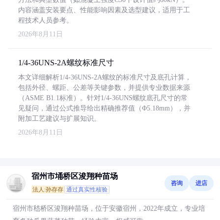
内容涵盖安装要点、性能影响因素及选型建议，适用于工
程技术人员参考。
2026年8月11日
1/4-36UNS-2A螺纹标准尺寸
本文详细解析1/4-36UNS-2A螺纹的标准尺寸及底孔计算，
包括外径、螺距、公差等关键参数，并提供专业数据来源
（ASME B1.1标准）。针对1/4-36UNS螺纹底孔尺寸的常
见疑问，通过公式推导给出精确推荐值（Φ5.18mm），并
附加工艺建议与扩展知识。
2026年8月11日
宿州市埇桥区浚翔种苗场
咨询
进店
法人:孙存存
通过真实性核验
宿州市嵇桥区浚翔种苗场，位于安徽宿州，2022年成立，专业培