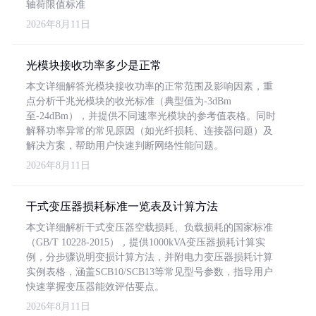
轴荷限值标准
2026年8月11日
光模块接收功率多少是正常
本文详细解答光模块接收功率的正常范围及影响因素，重
点分析千兆光模块的收光标准（典型值为-3dBm
至-24dBm），并提供不同速率光模块的参考值表格。同时
解释功率异常的常见原因（如光纤损耗、连接器问题）及
解决方案，帮助用户快速判断网络性能问题。
2026年8月11日
干式变压器损耗标准一览表及计算方法
本文详细解析干式变压器空载损耗、负载损耗的国家标准
（GB/T 10228-2015），提供1000kVA变压器损耗计算实
例，分步骤说明变损计算方法，并附电力变压器损耗计算
实例表格，涵盖SCB10/SCB13等常见型号参数，指导用户
快速掌握变压器能效评估要点。
2026年8月11日