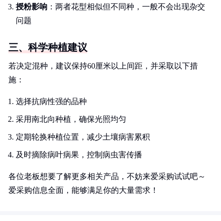
授粉影响
：两者花型相似但不同种，一般不会出现杂交
问题
三、科学种植建议
若决定混种，建议保持60厘米以上间距，并采取以下措
施：
选择抗病性强的品种
采用南北向种植，确保光照均匀
定期轮换种植位置，减少土壤病害累积
及时摘除病叶病果，控制病虫害传播
各位老板想要了解更多相关产品，不妨来爱采购试试吧～
爱采购信息全面，能够满足你的大量需求！