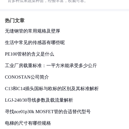
育多种瓜果蔬菜种苗，经验丰富，权威可靠。
热门文章
无缝钢管的常用规格及壁厚
生活中常见的传感器有哪些呢
PE100管材的含义是什么
工业厂房载重标准：一平方米能承受多少公斤
CONOSTAN公司简介
C13和C14插头国标与欧标的区别及其标准解析
LGJ-240/30导线参数及载流量解析
寻找nce01p30k MOSFET管的合适替代型号
电梯的尺寸有哪些规格