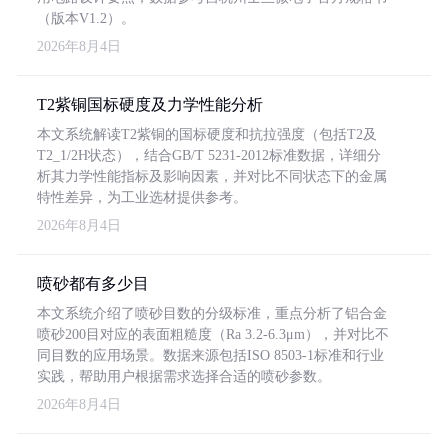
（版本V1.2）。
2026年8月4日
T2紫铜国标硬度及力学性能分析
本文系统解读T2紫铜的国标硬度和抗拉强度（包括T2及
T2_1/2H状态），结合GB/T 5231-2012标准数据，详细分
析其力学性能指标及影响因素，并对比不同状态下的金属
特性差异，为工业选材提供参考。
2026年8月4日
喷砂都有多少目
本文系统介绍了喷砂目数的分级标准，重点分析了铝合金
喷砂200目对应的表面粗糙度（Ra 3.2-6.3μm），并对比不
同目数的应用场景。数据来源包括ISO 8503-1标准和行业
实践，帮助用户根据需求选择合适的喷砂参数。
2026年8月4日