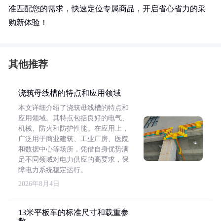
准匹配您的需求，快速定位专属商品，开启省心省力的采
购新体验！
其他推荐
浇筑母线槽的特点和应用领域
本文详细介绍了浇筑母线槽的特点和
应用领域。其特点包括良好的电气、
机械、防火和防护性能。在应用上，
广泛用于商业建筑、工业厂房、医院
和数据中心等场所，凭借自身优势满
足不同领域对电力供应的高要求，保
障电力系统稳定运行。
2026年8月4日
13米平板车的标准尺寸和载重参