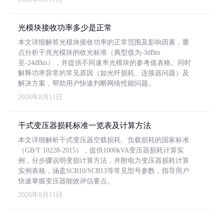
光模块接收功率多少是正常
本文详细解答光模块接收功率的正常范围及影响因素，重
点分析千兆光模块的收光标准（典型值为-3dBm
至-24dBm），并提供不同速率光模块的参考值表格。同时
解释功率异常的常见原因（如光纤损耗、连接器问题）及
解决方案，帮助用户快速判断网络性能问题。
2026年8月11日
干式变压器损耗标准一览表及计算方法
本文详细解析干式变压器空载损耗、负载损耗的国家标准
（GB/T 10228-2015），提供1000kVA变压器损耗计算实
例，分步骤说明变损计算方法，并附电力变压器损耗计算
实例表格，涵盖SCB10/SCB13等常见型号参数，指导用户
快速掌握变压器能效评估要点。
2026年8月11日