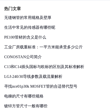
热门文章
无缝钢管的常用规格及壁厚
生活中常见的传感器有哪些呢
PE100管材的含义是什么
工业厂房载重标准：一平方米能承受多少公斤
CONOSTAN公司简介
C13和C14插头国标与欧标的区别及其标准解析
LGJ-240/30导线参数及载流量解析
寻找nce01p30k MOSFET管的合适替代型号
电梯的尺寸有哪些规格
镀锌方管尺寸一般有哪些